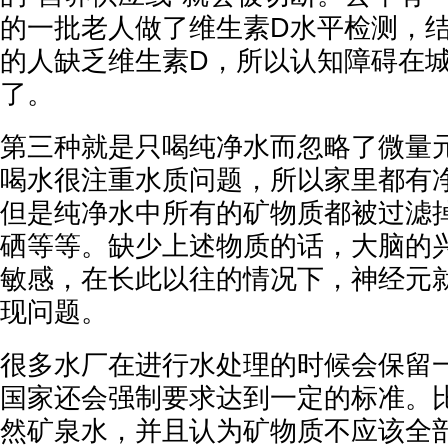
的一批老人做了维生素D水平检测，
的人缺乏维生素D，所以认知障碍在
了。
第三种就是只喝纯净水而忽略了微量
喝水很注重水质问题，所以家里都有
但是纯净水中所有的矿物质都被过滤
硒等等。缺少上述物质的话，大脑的
敏感，在长此以往的情况下，神经元
现问题。
很多水厂在进行水处理的时候会保留
国家还会强制要求达到一定的标准。
然矿泉水，并且认为矿物质不应该全