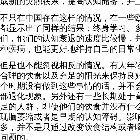
成新的突触联系，提高认知储备，并
不只在中国存在这样的情况，在一些
都显示出了同样的结果：终身学习、
们，他们的认知衰退的速度比较慢，
种疾病，也能更好地维持自己的日常
但是也不能忽视相反的情况。有人年
合理的饮食以及充足的阳光来保持良
个时期没有做到这些事情的话，并不
部退化现象。另外还有一些长期处于
足的人群，即使他们的饮食并没有什
现脑萎缩或者是早期的认知障碍。影
多，并不是只通过改变饮食结构或者
问题的。