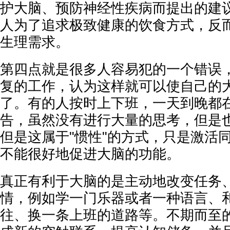
护大脑、预防神经性疾病而提出的建
人为了追求极致健康的饮食方式，反
生理需求。
第四点就是很多人容易犯的一个错误
复的工作，认为这样就可以使自己的
了。有的人按时上下班，一天到晚都
告，虽然没有进行大量的思考，但是
但是这属于"惯性"的方式，只是激活
不能很好地促进大脑的功能。
真正有利于大脑的是主动地改变任务
情，例如学一门乐器或者一种语言、
往、换一条上班的道路等。不期而至