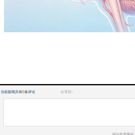
当前新闻共有
0
条评论
分享到：
评论前需要先