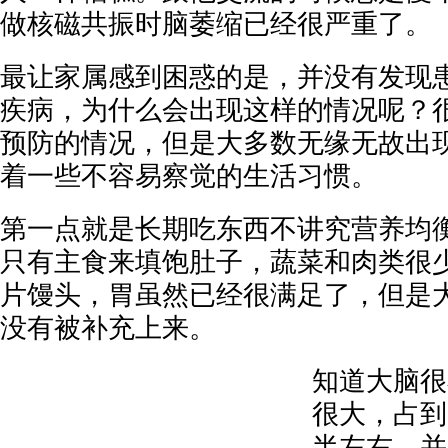
做核磁共振时脑萎缩已经很严重了。
最让家属感到困惑的是，并没有发现
疾病，为什么会出现这样的情况呢？
预防的情况，但是大多数无缘无故出
着一些不容易察觉的生活习惯。
第一点就是长期吃东西不讲究营养均
只有主食来填饱肚子，蔬菜和肉类很
片馒头，胃虽然已经很满足了，但是
没有被补充上来。
知道大脑很
很大，占到
半左右，并