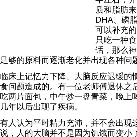
质和脂肪来
DHA、磷
可以补充的
只吃一种食
话，那么神
足够的原料而逐渐老化并出现各种问
临床上记忆力下降、大脑反应迟缓的
食问题造成的。有一位老师傅退休之
吃两片面包，中午炒一盘青菜，晚上
几年以后出现了疾病。
有人认为平时精力充沛，并不会出现
说，人的大脑并不是因为饥饿而变小