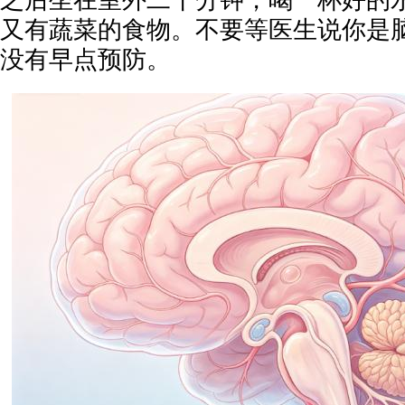
之后坐在室外二十分钟，喝一杯好的
又有蔬菜的食物。不要等医生说你是
没有早点预防。