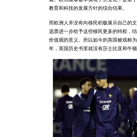
教育和科技的发展方针的综合结果。
而欧洲人并没有向移民积极展示自己的文
选票进一步给予这些移民更多的特权，结
价值观的意义。所以如今的英国被戏称为
年，英国历史书里就没有莎士比亚和牛顿