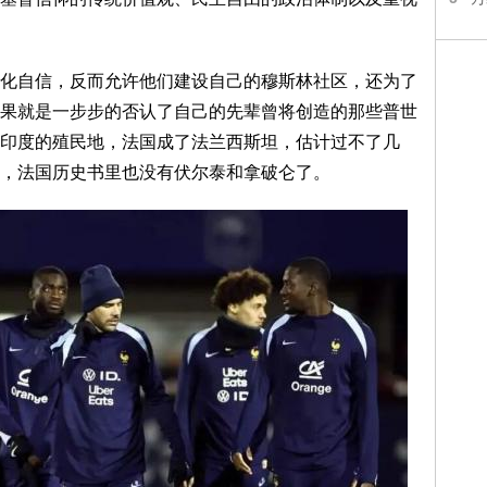
化自信，反而允许他们建设自己的穆斯林社区，还为了
果就是一步步的否认了自己的先辈曾将创造的那些普世
印度的殖民地，法国成了法兰西斯坦，估计过不了几
，法国历史书里也没有伏尔泰和拿破仑了。