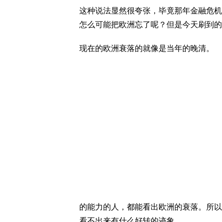
这种说法显然很夸张，毕竟那年金融危机
怎么可能把欧洲忘了呢？但是今天刷到的
现在的欧洲衰落的就像是当年的晚清。
的能力的人，都能看出欧洲的衰落。所以
看不出来有什么好转的迹象。