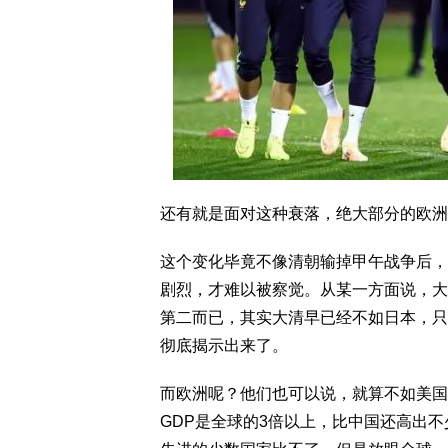
还有就是面对这种衰落，绝大部分的欧洲
这个变化毕竟不像清朝输掉甲午战争后，
剧烈，才难以被察觉。从某一方面说，大
第二而已，其实大清早已经不如日本，只
彻底揭示出来了。
而欧洲呢？他们也可以说，就算不如美国
GDP是全球的3倍以上，比中国还高出