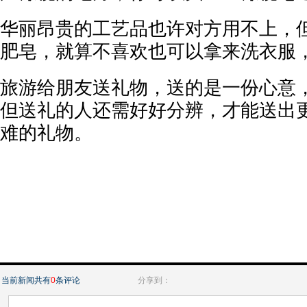
华丽昂贵的工艺品也许对方用不上，
肥皂，就算不喜欢也可以拿来洗衣服
旅游给朋友送礼物，送的是一份心意
但送礼的人还需好好分辨，才能送出
难的礼物。
当前新闻共有
0
条评论
分享到：