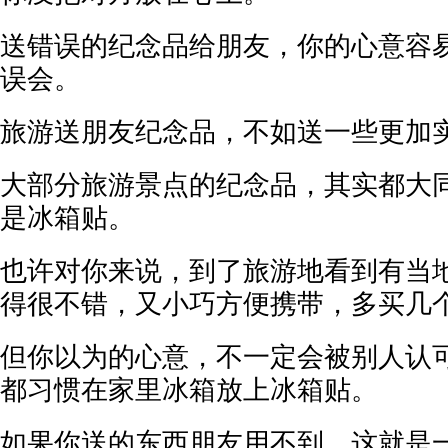
送错误的纪念品给朋友，你的心意容
误会。
旅游送朋友纪念品，不如送一些更加
大部分旅游景点的纪念品，其实都大
是冰箱贴。
也许对你来说，到了旅游地看到有当
得很不错，又小巧方便携带，多买几
但你以为的心意，不一定会被别人认
都习惯在家里冰箱放上冰箱贴。
如果你送的东西朋友用不到，这就是