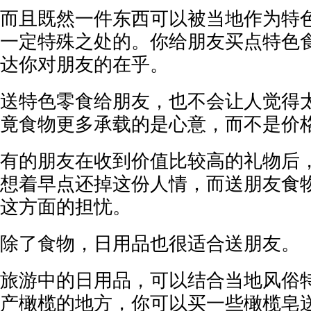
而且既然一件东西可以被当地作为特
一定特殊之处的。你给朋友买点特色
达你对朋友的在乎。
送特色零食给朋友，也不会让人觉得
竟食物更多承载的是心意，而不是价
有的朋友在收到价值比较高的礼物后
想着早点还掉这份人情，而送朋友食
这方面的担忧。
除了食物，日用品也很适合送朋友。
旅游中的日用品，可以结合当地风俗
产橄榄的地方，你可以买一些橄榄皂