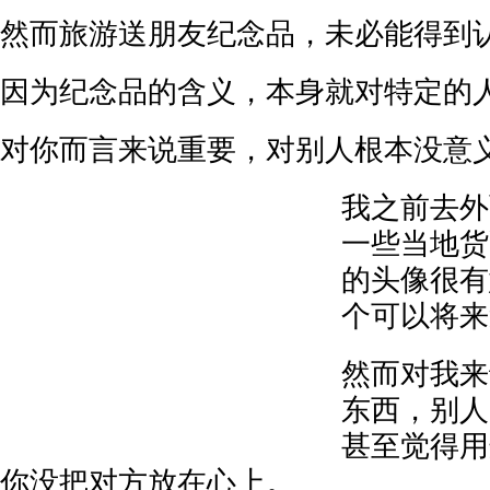
然而旅游送朋友纪念品，未必能得到
因为纪念品的含义，本身就对特定的
对你而言来说重要，对别人根本没意
我之前去外
一些当地货
的头像很有
个可以将来
然而对我来
东西，别人
甚至觉得用
你没把对方放在心上。