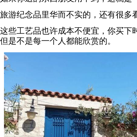
旅游纪念品里华而不实的，还有很多
这些工艺品也许成本不便宜，你买下
但是不是每一个人都能欣赏的。