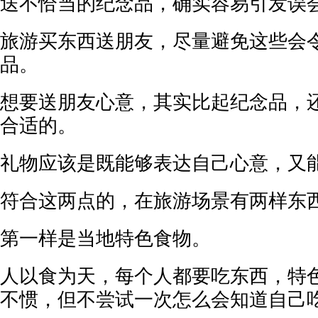
送不恰当的纪念品，确实容易引发误
旅游买东西送朋友，尽量避免这些会
品。
想要送朋友心意，其实比起纪念品，
合适的。
礼物应该是既能够表达自己心意，又
符合这两点的，在旅游场景有两样东
第一样是当地特色食物。
人以食为天，每个人都要吃东西，特
不惯，但不尝试一次怎么会知道自己