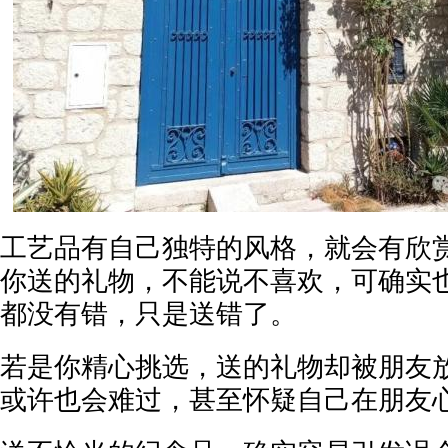
工艺品有自己独特的风格，就会有欣
你送的礼物，不能说不喜欢，可确实
都没有错，只是送错了。
若是你精心挑选，送的礼物却被朋友
或许也会难过，甚至怀疑自己在朋友