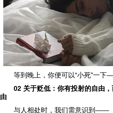
等到晚上，你便可以“小死”一下—
02 关于贬低：你有投射的自由
由
与人相处时，我们需意识到——