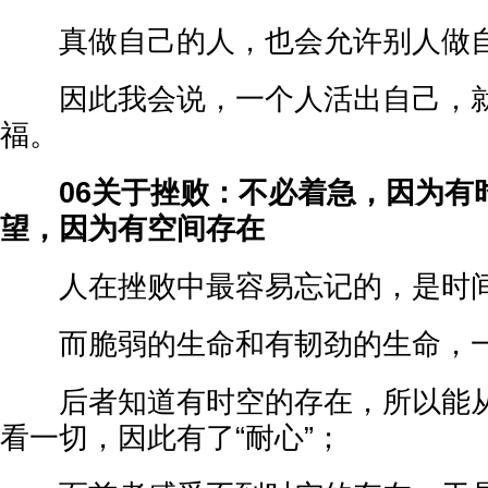
真做自己的人，也会允许别人做
因此我会说，一个人活出自己，就
福。
06关于挫败：不必着急，因为有
望，因为有空间存在
人在挫败中最容易忘记的，是时间
而脆弱的生命和有韧劲的生命，一
后者知道有时空的存在，所以能从
看一切，因此有了“耐心”；