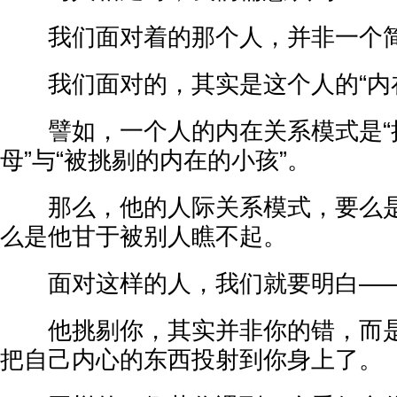
我们面对着的那个人，并非一个简
我们面对的，其实是这个人的“内在
譬如，一个人的内在关系模式是“
母”与“被挑剔的内在的小孩”。
那么，他的人际关系模式，要么是
么是他甘于被别人瞧不起。
面对这样的人，我们就要明白—
他挑剔你，其实并非你的错，而是
把自己内心的东西投射到你身上了。