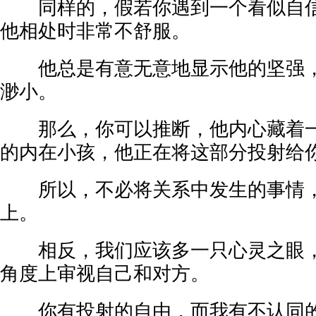
同样的，假若你遇到一个看似自信
他相处时非常不舒服。
他总是有意无意地显示他的坚强，
渺小。
那么，你可以推断，他内心藏着一
的内在小孩，他正在将这部分投射给
所以，不必将关系中发生的事情，
上。
相反，我们应该多一只心灵之眼，
角度上审视自己和对方。
你有投射的自由，而我有不认同