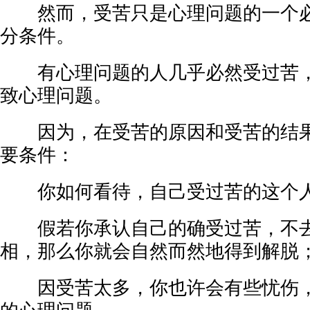
然而，受苦只是心理问题的一个必
分条件。
有心理问题的人几乎必然受过苦，
致心理问题。
因为，在受苦的原因和受苦的结果
要条件：
你如何看待，自己受过苦的这个人
假若你承认自己的确受过苦，不去
相，那么你就会自然而然地得到解脱
因受苦太多，你也许会有些忧伤，