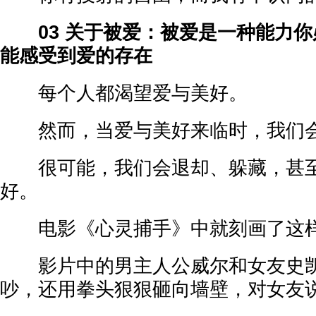
03 关于被爱：被爱是一种能力
能感受到爱的存在
每个人都渴望爱与美好。
然而，当爱与美好来临时，我们会
很可能，我们会退却、躲藏，甚至
好。
电影《心灵捕手》中就刻画了这样
影片中的男主人公威尔和女友史凯
吵，还用拳头狠狠砸向墙壁，对女友说