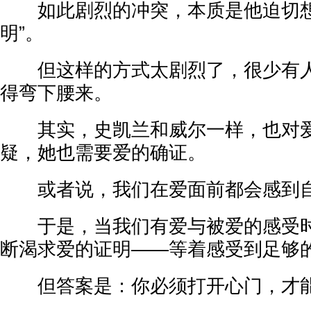
如此剧烈的冲突，本质是他迫切想
明”。
但这样的方式太剧烈了，很少有人
得弯下腰来。
其实，史凯兰和威尔一样，也对爱
疑，她也需要爱的确证。
或者说，我们在爱面前都会感到
于是，当我们有爱与被爱的感受时
断渴求爱的证明——等着感受到足够
但答案是：你必须打开心门，才能