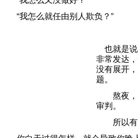
“我怎么又没做好？”
“我怎么就任由别人欺负？”
也就是说
非常发达，
没有展开，
题。
熬夜，就
审判。
所以有一