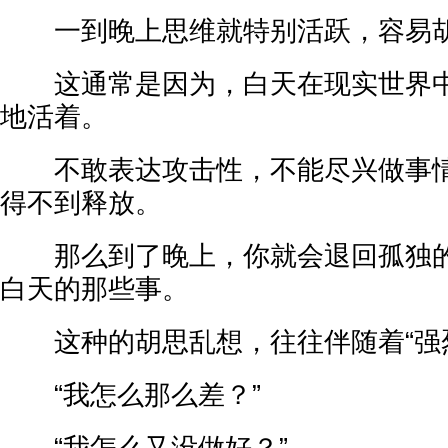
一到晚上思维就特别活跃，容易胡
这通常是因为，白天在现实世界中
地活着。
不敢表达攻击性，不能尽兴做事情
得不到释放。
那么到了晚上，你就会退回孤独的
白天的那些事。
这种的胡思乱想，往往伴随着“强烈
“我怎么那么差？”