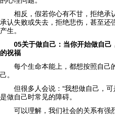
的心理问题。
相反，假若你心有不甘，拒绝承认
承认失败或失去，拒绝悲伤，甚至还
产生。
05关于做自己：当你开始做自己
的祝福
每个生命本能上，都想按照自己的
己。
但很多人会说：“我想做自己，可是
是做自己时常见的障碍。
可以理解，我们社会的关系有强烈