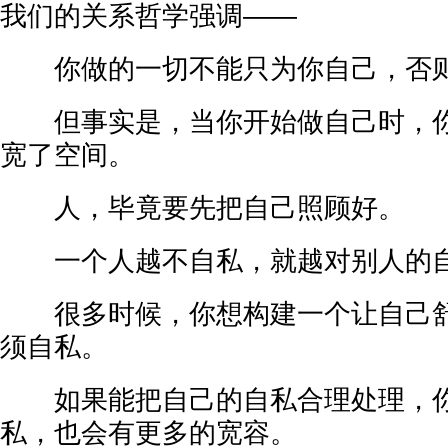
我们的关系哲学强调——
你做的一切不能只为你自己，否则
但事实是，当你开始做自己时，你
宽了空间。
人，毕竟要先把自己照顾好。
一个人越不自私，就越对别人的自
很多时候，你想构建一个让自己舒
须自私。
如果能把自己的自私合理处理，你
私，也会有更多的宽容。