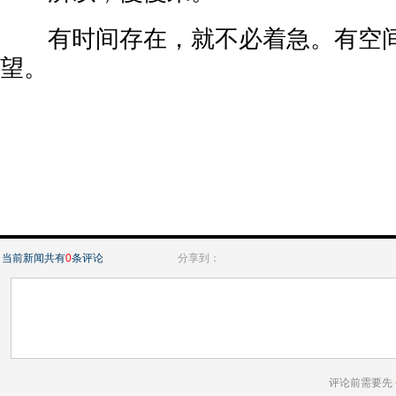
有时间存在，就不必着急。有空间
望。
当前新闻共有
0
条评论
分享到：
评论前需要先