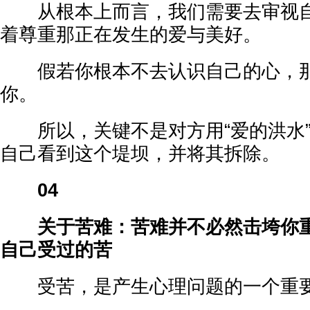
从根本上而言，我们需要去审视自
着尊重那正在发生的爱与美好。
假若你根本不去认识自己的心，那
你。
所以，关键不是对方用“爱的洪水”
自己看到这个堤坝，并将其拆除。
04
关于苦难：苦难并不必然击垮你重
自己受过的苦
受苦，是产生心理问题的一个重