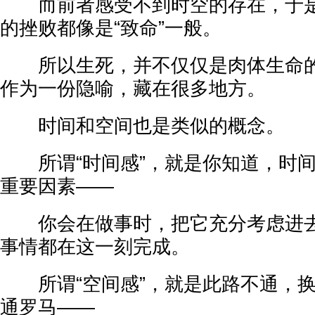
而前者感受不到时空的存在，于是
的挫败都像是“致命”一般。
所以生死，并不仅仅是肉体生命的
作为一份隐喻，藏在很多地方。
时间和空间也是类似的概念。
所谓“时间感”，就是你知道，时间
重要因素——
你会在做事时，把它充分考虑进去
事情都在这一刻完成。
所谓“空间感”，就是此路不通，换
通罗马——