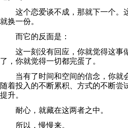
这个恋爱谈不成，那就下一个。这
就换一份。
而它的反面是：
这一刻没有回应，你就觉得这事做
了，你就觉得一切都完蛋了。
当有了时间和空间的信念，你就会
随着投入的不断累积、方式的不断尝
提升。
耐心，就藏在这两者之中。
所以，慢慢来。