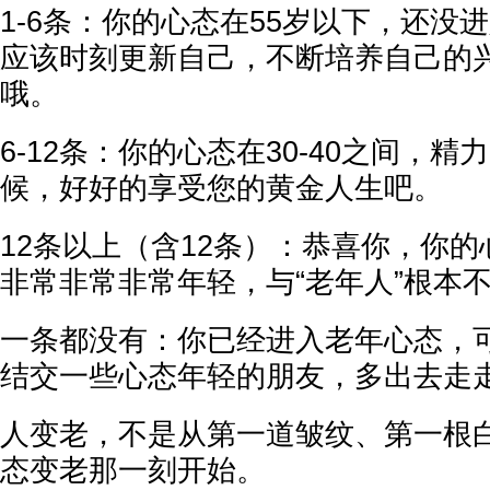
1-6条：你的心态在55岁以下，还没
应该时刻更新自己，不断培养自己的
哦。
6-12条：你的心态在30-40之间，
候，好好的享受您的黄金人生吧。
12条以上（含12条）：恭喜你，你的
非常非常非常年轻，与“老年人”根本
一条都没有：你已经进入老年心态，
结交一些心态年轻的朋友，多出去走
人变老，不是从第一道皱纹、第一根
态变老那一刻开始。