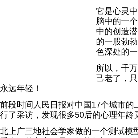
它是心灵中
脑中的一个
中的创造潜
的一股勃勃
色深处的一
所以，千万
己老了，只
永远年轻！
前段时间人民日报对中国17个城市的
行了采访，发现很多50后的心理年龄竟
北上广三地社会学家做的一个测试模