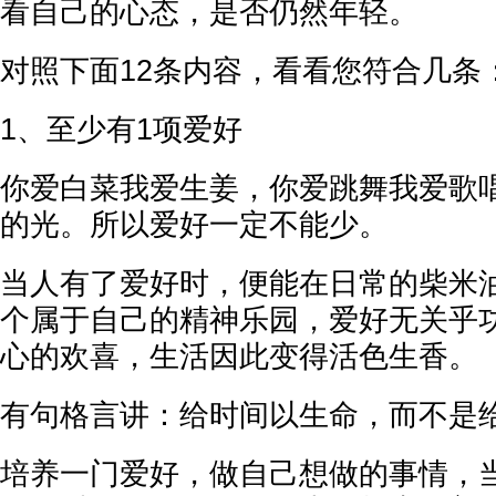
看自己的心态，是否仍然年轻。
对照下面12条内容，看看您符合几条
1、至少有1项爱好
你爱白菜我爱生姜，你爱跳舞我爱歌
的光。所以爱好一定不能少。
当人有了爱好时，便能在日常的柴米
个属于自己的精神乐园，爱好无关乎
心的欢喜，生活因此变得活色生香。
有句格言讲：给时间以生命，而不是
培养一门爱好，做自己想做的事情，