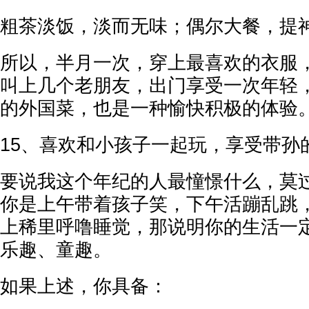
粗茶淡饭，淡而无味；偶尔大餐，提
所以，半月一次，穿上最喜欢的衣服
叫上几个老朋友，出门享受一次年轻
的外国菜，也是一种愉快积极的体验
15、喜欢和小孩子一起玩，享受带孙
要说我这个年纪的人最憧憬什么，莫
你是上午带着孩子笑，下午活蹦乱跳
上稀里呼噜睡觉，那说明你的生活一
乐趣、童趣。
如果上述，你具备：