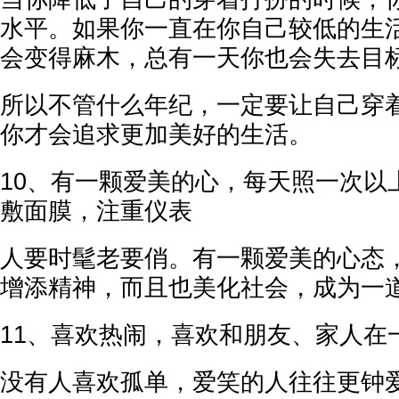
水平。如果你一直在你自己较低的生
会变得麻木，总有一天你也会失去目
所以不管什么年纪，一定要让自己穿
你才会追求更加美好的生活。
10、有一颗爱美的心，每天照一次以
敷面膜，注重仪表
人要时髦老要俏。有一颗爱美的心态
增添精神，而且也美化社会，成为一道
11、喜欢热闹，喜欢和朋友、家人在
没有人喜欢孤单，爱笑的人往往更钟