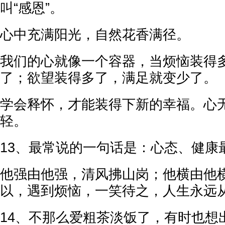
叫“感恩”。
心中充满阳光，自然花香满径。
我们的心就像一个容器，当烦恼装得
了；欲望装得多了，满足就变少了。
学会释怀，才能装得下新的幸福。心
轻。
13、最常说的一句话是：心态、健康
他强由他强，清风拂山岗；他横由他
以，遇到烦恼，一笑待之，人生永远
14、不那么爱粗茶淡饭了，有时也想