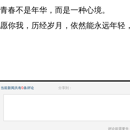
青春不是年华，而是一种心境。
愿你我，历经岁月，依然能永远年轻
当前新闻共有
0
条评论
分享到：
评论前需要先