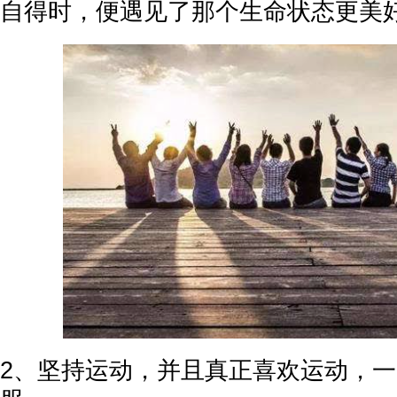
自得时，便遇见了那个生命状态更美
2、坚持运动，并且真正喜欢运动，