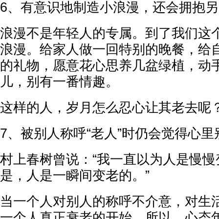
6、有意识地制造小浪漫，还会拥抱
浪漫不是年轻人的专属。到了我们这
浪漫。给家人做一回特别的晚餐，给
的礼物，愿意花心思养几盆绿植，动
儿，别有一番情趣。
这样的人，岁月怎么忍心让其老去呢
7、被别人称呼“老人”时仍会觉得心里
村上春树曾说：“我一直以为人是慢慢
是，人是一瞬间变老的。”
当一个人对别人的称呼不介意，对生
一个人真正衰老的开始。所以，心态