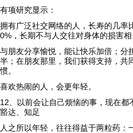
有项研究显示：
拥有广泛社交网络的人，长寿的几率
0%，长期不与人交往对身体的损害相
与朋友分享愉悦，能让快乐加倍；分
半；在朋友那里，我们获得支持，共
惯。
喜欢热闹的人，会更年轻。
12、以前会让自己烦恼的事，现在都
豁达、知足
人之所以年轻，往往得益于两粒药：一