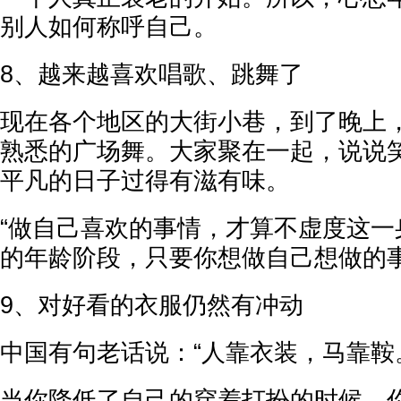
别人如何称呼自己。
8、越来越喜欢唱歌、跳舞了
现在各个地区的大街小巷，到了晚上
熟悉的广场舞。大家聚在一起，说说
平凡的日子过得有滋有味。
“做自己喜欢的事情，才算不虚度这一
的年龄阶段，只要你想做自己想做的
9、对好看的衣服仍然有冲动
中国有句老话说：“人靠衣装，马靠鞍
当你降低了自己的穿着打扮的时候，