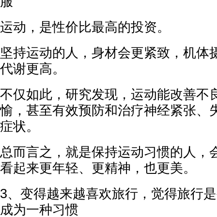
服
运动，是性价比最高的投资。
坚持运动的人，身材会更紧致，机体
代谢更高。
不仅如此，研究发现，运动能改善不
愉，甚至有效预防和治疗神经紧张、
症状。
总而言之，就是保持运动习惯的人，
看起来更年轻、更精神，也更美。
3、变得越来越喜欢旅行，觉得旅行
成为一种习惯