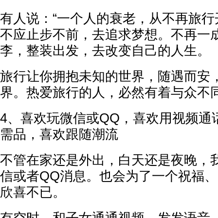
有人说：“一个人的衰老，从不再旅行
不应止步不前，去追求梦想。不再一
李，整装出发，去改变自己的人生。
旅行让你拥抱未知的世界，随遇而安
界。热爱旅行的人，必然有着与众不
4、喜欢玩微信或QQ，喜欢用视频通
需品，喜欢跟随潮流
不管在家还是外出，白天还是夜晚，
信或者QQ消息。也会为了一个祝福
欣喜不已。