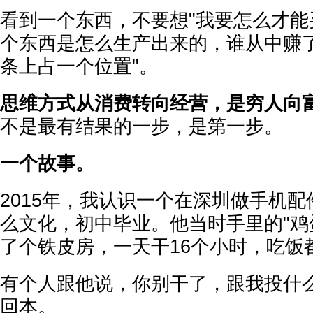
看到一个东西，不要想"我要怎么才能
个东西是怎么生产出来的，谁从中赚
条上占一个位置"。
思维方式从消费转向经营，是穷人向
不是最有结果的一步，是第一步。
一个故事。
2015年，我认识一个在深圳做手机
么文化，初中毕业。他当时手里的"鸡
了个铁皮房，一天干16个小时，吃饭
有个人跟他说，你别干了，跟我投什
回本。