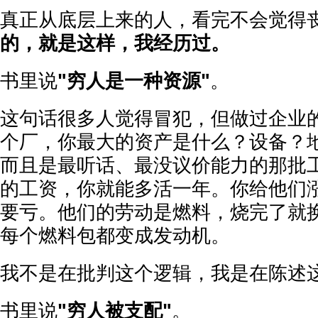
真正从底层上来的人，看完不会觉得
的，就是这样，我经历过。
书里说
"穷人是一种资源"
。
这句话很多人觉得冒犯，但做过企业
个厂，你最大的资产是什么？设备？
而且是最听话、最没议价能力的那批
的工资，你就能多活一年。你给他们
要亏。他们的劳动是燃料，烧完了就
每个燃料包都变成发动机。
我不是在批判这个逻辑，我是在陈述
书里说
"穷人被支配"
。