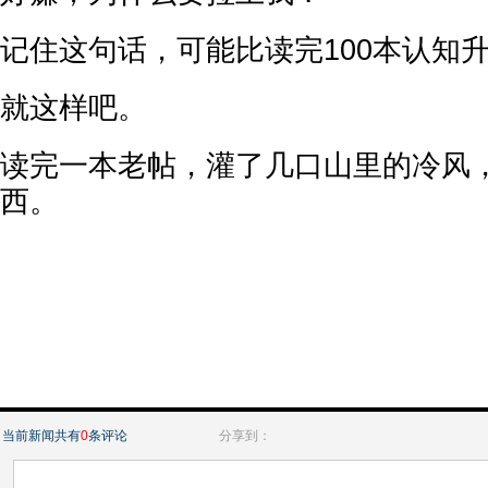
记住这句话，可能比读完100本认知
就这样吧。
读完一本老帖，灌了几口山里的冷风
西。
当前新闻共有
0
条评论
分享到：