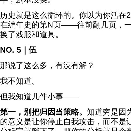
历史就是这么循环的。你以为你活在2
在编年史的第N页——往前翻几页，
换了戏服和道具。
NO. 5｜伍
那说了这么多，有没有解？
我不知道。
但我知道几件小事——
第一，别把归因当策略。
知道穷是因
的意义是让你停止自我攻击，而不是