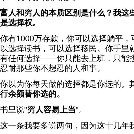
富人和穷人的本质区别是什么？我这
是选择权。
你有1000万存款，你可以选择躺平
以选择读书，可以选择移民。你手里就
有任何选择——你只能去上班，只能
忍耐那些你不想忍的人和事。
你以为你每天做的选择都是你选的。
行余额替你选的。
书里说"
穷人容易上当
"。
这一条我要多说两句，因为这十几年