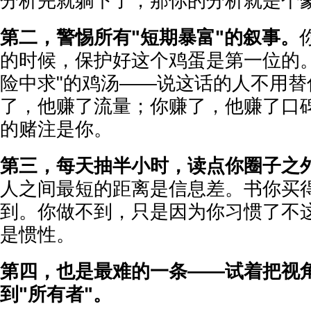
分析完就躺下了，那你的分析就是个
第二，警惕所有"短期暴富"的叙事。
的时候，保护好这个鸡蛋是第一位的。
险中求"的鸡汤——说这话的人不用替
了，他赚了流量；你赚了，他赚了口
的赌注是你。
第三，每天抽半小时，读点你圈子之
人之间最短的距离是信息差。书你买
到。你做不到，只是因为你习惯了不
是惯性。
第四，也是最难的一条——试着把视角
到"所有者"。