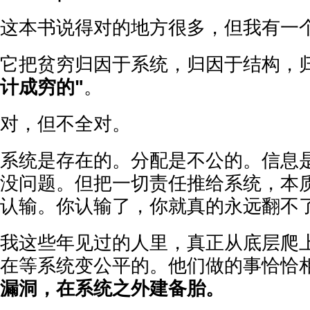
这本书说得对的地方很多，但我有一
它把贫穷归因于系统，归因于结构，
计成穷的"
。
对，但不全对。
系统是存在的。分配是不公的。信息
没问题。但把一切责任推给系统，本
认输。你认输了，你就真的永远翻不
我这些年见过的人里，真正从底层爬
在等系统变公平的。他们做的事恰恰
漏洞，在系统之外建备胎。