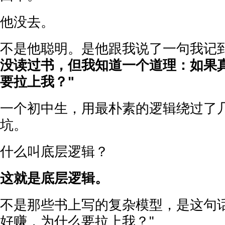
他没去。
不是他聪明。是他跟我说了一句我记
没读过书，但我知道一个道理：如果
要拉上我？"
一个初中生，用最朴素的逻辑绕过了
坑。
什么叫底层逻辑？
这就是底层逻辑。
不是那些书上写的复杂模型，是这句话
好赚，为什么要拉上我？"