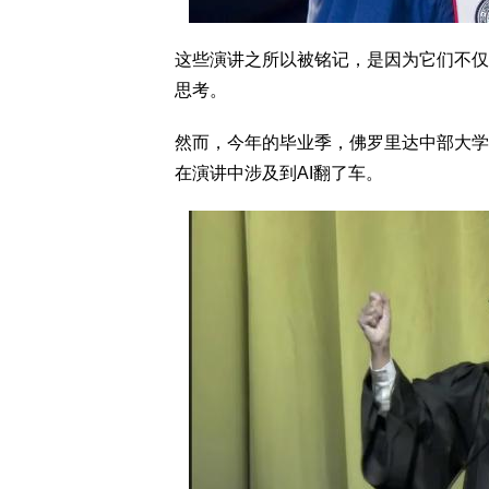
这些演讲之所以被铭记，是因为它们不仅
思考。
然而，今年的毕业季，佛罗里达中部大学（Univer
在演讲中涉及到AI翻了车。