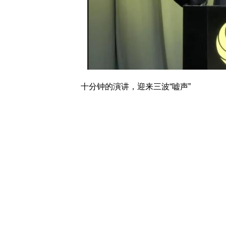
十分钟的演讲，迎来三波“嘘声”