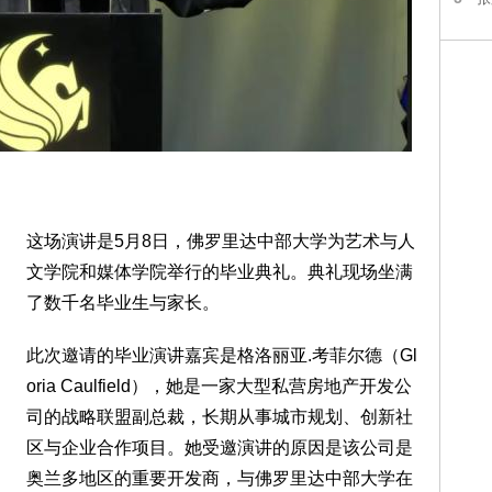
这场演讲是5月8日，佛罗里达中部大学为艺术与人
文学院和媒体学院举行的毕业典礼。典礼现场坐满
了数千名毕业生与家长。
此次邀请的毕业演讲嘉宾是格洛丽亚.考菲尔德（Gl
oria Caulfield），她是一家大型私营房地产开发公
司的战略联盟副总裁，长期从事城市规划、创新社
区与企业合作项目。她受邀演讲的原因是该公司是
奥兰多地区的重要开发商，与佛罗里达中部大学在