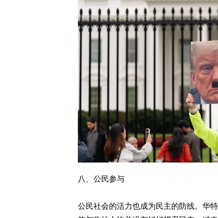
八、公民参与
公民社会的活力也成为民主的防线。华特