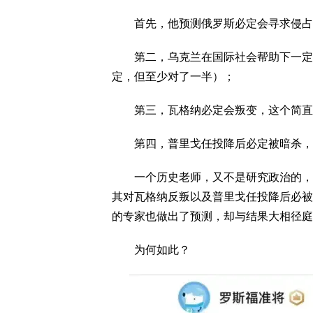
首先，他预测俄罗斯必定会寻求侵占
第二，乌克兰在国际社会帮助下一定会
定，但至少对了一半）；
第三，瓦格纳必定会叛变，这个简直
第四，普里戈任投降后必定被暗杀，
一个历史老师，又不是研究政治的，为
其对瓦格纳反叛以及普里戈任投降后必被
的专家也做出了预测，却与结果大相径庭
为何如此？