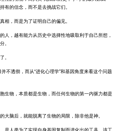
持有的信念，而不是去挑战它们。
真相，而是为了证明自己的偏见。
人，越有能力从历史中选择性地吸取利于自己所想，
分。
了。
不透彻，而从“进化心理学”和基因角度来看这个问题
生物，本质都是生物，而任何生物的第一内驱力都是
大脑后，就能脱离了生物的局限，除非他是神。
是人类为了实现自身基因复制而进化出的工具，该工