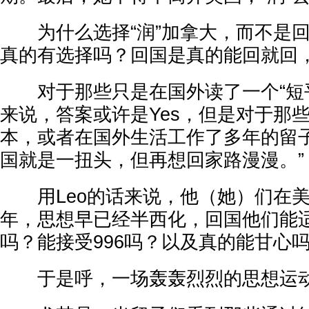
为什么选择“润”加拿大，而不是回
真的有选择吗？回国是真的能回就回
对于那些只是在国外读了一个“短平
来说，答案或许是Yes，但是对于那
本，或者在国外生活工作了多年的留子
国就是一扭头，但再想回家路漫漫。”
用Leo的话来说，他（她）们在美
年，思想早已经半西化，回国他们能
吗？能接受996吗？以及真的能甘心
于是呼，一场轰轰烈烈的思想运动