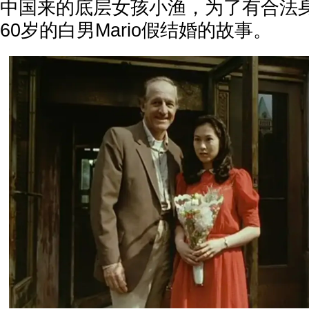
中国来的底层女孩小渔，为了有合法
60岁的白男Mario假结婚的故事。