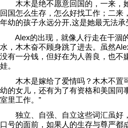
木木是绝不愿意回国的，一来，她
回国怎么生存，怎么好找工作；二来
年幼的孩子永远分开,这是她最无法承
Alex的出现，就像人行走在干涸
水，木木奋不顾身跳了进去。虽然Al
没有一分钱，但好在为人善良，也不
娃。
木木是嫁给了爱情吗？木木不置可
幼的女儿，还有为了有资格和美国同
室里工作。”
独立、自强、自立这些词汇虽好，
口号的面前，如果人的生存与尊严都