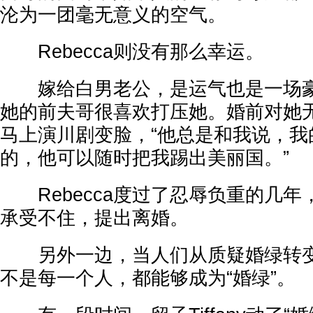
沦为一团毫无意义的空气。
Rebecca则没有那么幸运。
嫁给白男老公，是运气也是一场豪赌。
她的前夫哥很喜欢打压她。婚前对她
马上演川剧变脸，“他总是和我说，我
的，他可以随时把我踢出美丽国。”
Rebecca度过了忍辱负重的几年，最
承受不住，提出离婚。
另外一边，当人们从质疑婚绿转变
不是每一个人，都能够成为“婚绿”。