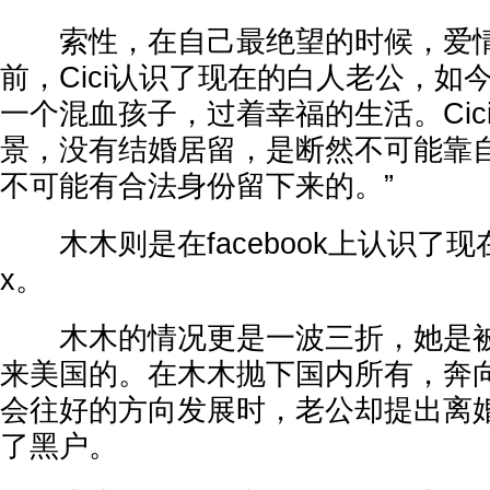
索性，在自己最绝望的时候，爱情
前，Cici认识了现在的白人老公，如
一个混血孩子，过着幸福的生活。Cic
景，没有结婚居留，是断然不可能靠
不可能有合法身份留下来的。”
木木则是在facebook上认识了现在
x。
木木的情况更是一波三折，她是被
来美国的。在木木抛下国内所有，奔
会往好的方向发展时，老公却提出离
了黑户。