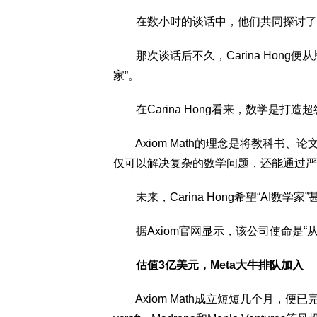
在数小时的谈话中，他们共同探讨了A
那次谈话后不久，Carina Hong便从斯
家”。
在Carina Hong看来，数学是打造
Axiom Math的理念是将教科书、
仅可以解决复杂的数学问题，还能通过严
未来，Carina Hong希望“AI数学
据Axiom官网显示，该公司使命是“从
估值3亿美元，Meta大牛排队加入
Axiom Math成立短短几个月，便已完成