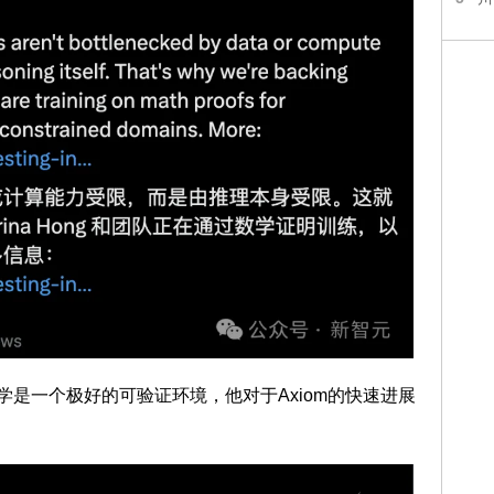
认为数学是一个极好的可验证环境，他对于Axiom的快速进展