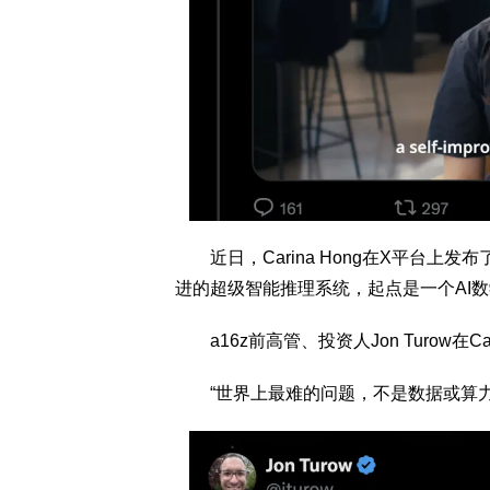
近日，Carina Hong在X平台上发
进的超级智能推理系统，起点是一个AI数
a16z前高管、投资人Jon Turow在Ca
“世界上最难的问题，不是数据或算力