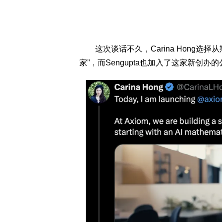
这次谈话不久，Carina Hong选择从斯
家”，而Sengupta也加入了这家新创办