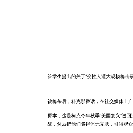
答学生提出的关于“变性人遭大规模枪击
被枪杀后，科克那番话，在社交媒体上广
原本，这是柯克今年秋季“美国复兴”巡
战，然后把他们驳得体无完肤，引得观众