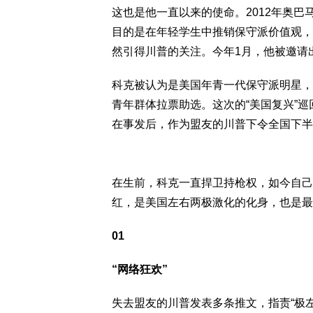
这也是他一直以来的使命。2012年奥巴
目的是在年轻学生中推销保守派价值观，
然引得川普的关注。今年1月，他被邀请
科克被认为是美国年青一代保守派明星，
青年群体拉票助选。这次的“美国复兴”
在事发后，作为盟友的川普下令全国下半
在生前，科克一直捍卫持枪权，如今自己
红，是美国左右两极激化的化身，也是最
01
“网络狂欢”
失去盟友的川普发表多条推文，指责“极左