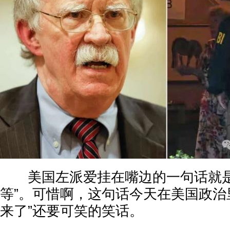
美国左派爱挂在嘴边的一句话就是
等”。可惜啊，这句话今天在美国政治
来了”还要可笑的笑话。