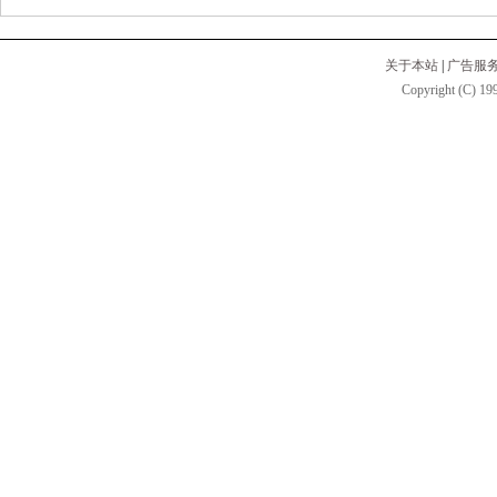
关于本站
|
广告服
Copyright (C) 199