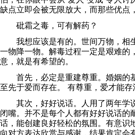
缺点立即会被无限放大，而那些优点
砒霜之毒，可有解药？
我想应该是有的。世间万物，相生
一物降一物。解毒过程一定是艰难的
意，就是有希望的。
首先，必定是重建尊重。婚姻的基
至先于爱而存在。 有尊重，爱才能存
其次，好好说话。人用了两年学说
闭嘴。并不是每个人都有好好说话的
话，能创建良好轻松的氛围。有意识
向对方表达欣赏与感谢，结果肯定会