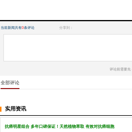
当前新闻共有
0
条评论
分享到：
评论前需要先
全部评论
实用资讯
抗癌明星组合 多年口碑保证！天然植物萃取 有效对抗癌细胞