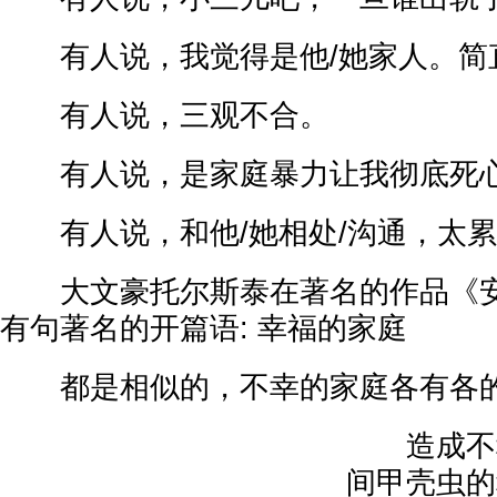
有人说，我觉得是他/她家人。简
有人说，三观不合。
有人说，是家庭暴力让我彻底死
有人说，和他/她相处/沟通，太累
大文豪托尔斯泰在著名的作品《安
有句著名的开篇语: 幸福的家庭
都是相似的，不幸的家庭各有各
造成不幸
间甲壳虫的