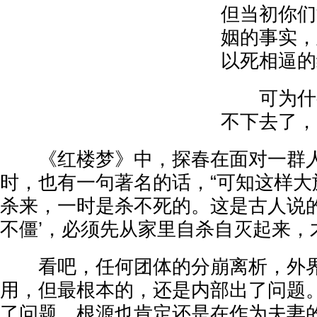
但当初你们
姻的事实，
以死相逼的
可为什么
不下去了，
《红楼梦》中，探春在面对一群人
时，也有一句著名的话，“可知这样大
杀来，一时是杀不死的。这是古人说的
不僵’，必须先从家里自杀自灭起来，
看吧，任何团体的分崩离析，外界
用，但最根本的，还是内部出了问题
了问题，根源也肯定还是在作为夫妻