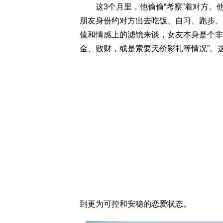
这3个月里，他偷偷“考察”着对方。
朋友身份约对方出去吃饭、自习、跑步、
值和情感上的滤镜来谈，女友本身是个非
金、败财，或是索要天价彩礼等情况”。
到更为可控和安稳的恋爱状态。