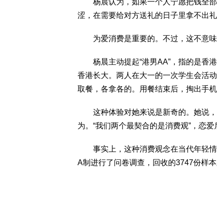
杨晨认为，如果一个人宁愿把钱全部花
涩，在需要给对方送礼的日子里拿不出礼
为爱消费是重要的。不过，这不意味
杨晨主动提起“港男AA”，指的是香港
香港长大。两人在大一的一次学生会活动
取餐，各拿各的。用餐结束后，掏出手机
这种体验对她来说是新奇的。她说，不
为。“我们两个最契合的是消费观”，恋爱
事实上，这种消费观念在当代年轻情侣
A制进行了问卷调查，回收的3747份样