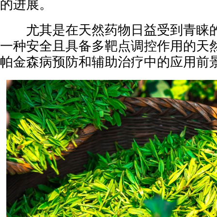
的进展。
尤其是在天然药物日益受到青睐的
一种安全且具备多靶点调控作用的天
帕金森病预防和辅助治疗中的应用前