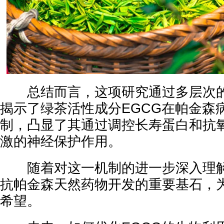
总结而言，这项研究通过多层次的
揭示了绿茶活性成分EGCG在帕金森
制，凸显了其通过调控长寿蛋白和抗
激的神经保护作用。
随着对这一机制的进一步深入理解
抗帕金森天然药物开发的重要基石，
希望。