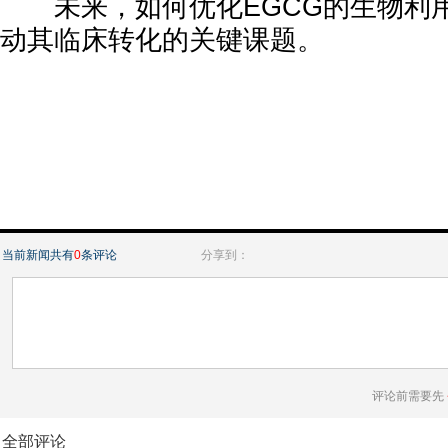
未来，如何优化EGCG的生物利
动其临床转化的关键课题。
当前新闻共有
0
条评论
分享到：
评论前需要先
全部评论