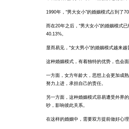
1990年，“男大女小”的婚姻模式占到了70
而在20年之后，“男大女小”的婚姻模式已
40.13%。
显而易见，“女大男小”的婚姻模式越来越
这种婚姻模式，有着独特的优势，也会面
一方面，女方年龄大，思想上会更加成熟
努力上进，承担自己的责任。
另一方面，这种婚姻模式容易遭受外界的
吵，影响彼此关系。
在这样的婚姻中，需要双方提前做好心理