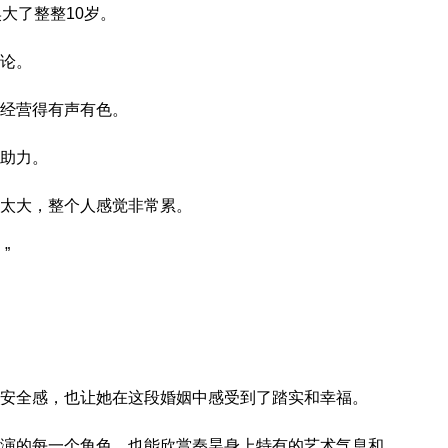
大了整整10岁。
论。
经营得有声有色。
助力。
太大，整个人感觉非常累。
”
安全感，也让她在这段婚姻中感受到了踏实和幸福。
演的每一个角色，也能欣赏秦昊身上特有的艺术气息和