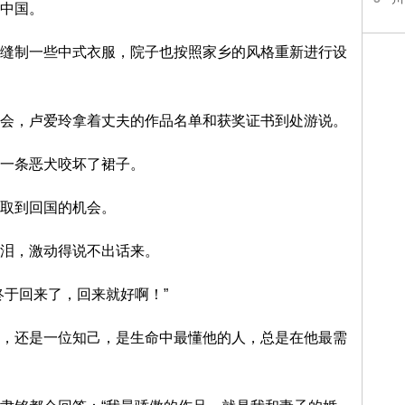
中国。
缝制一些中式衣服，院子也按照家乡的风格重新进行设
会，卢爱玲拿着丈夫的作品名单和获奖证书到处游说。
一条恶犬咬坏了裙子。
取到回国的机会。
泪，激动得说不出话来。
终于回来了，回来就好啊！”
，还是一位知己，是生命中最懂他的人，总是在他最需