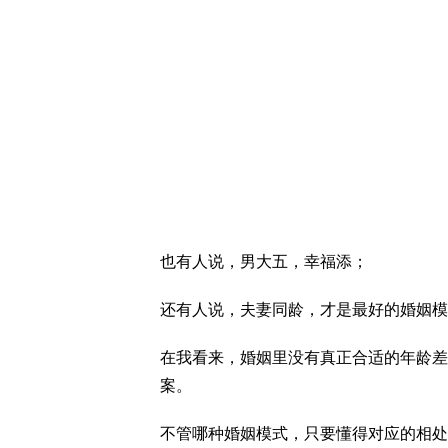
也有人说，男大五，幸福添；
还有人说，夫妻同龄，才是最好的婚姻模
在我看来，婚姻里没有真正合适的年龄差
案。
不管哪种婚姻模式，只要懂得对应的相处