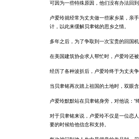
可因为一些特殊原因，他们没有办法回到
卢爱玲就经常为丈夫做一些家乡菜，亲手
计，以此来缓解贝聿铭的思乡之情。
多年之后，为了争取到一次宝贵的回国机
在美国建筑协会求人帮忙时，卢爱玲还被
经历了各种波折后，卢爱玲终于为丈夫争
当贝聿铭再次踏上祖国的土地时，双眼含
卢爱玲默默站在贝聿铭身旁，对他说：“
对于贝聿铭来说，卢爱玲不仅是一位恋人
要的时候给他信念和支持。