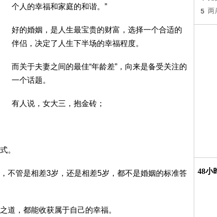
个人的幸福和家庭的和谐。”
5
两
好的婚姻，是人生最宝贵的财富，选择一个合适的
伴侣，决定了人生下半场的幸福程度。
而关于夫妻之间的最佳“年龄差”，向来是备受关注的
一个话题。
有人说，女大三，抱金砖；
式。
48
，不管是相差3岁，还是相差5岁，都不是婚姻的标准答
之道，都能收获属于自己的幸福。