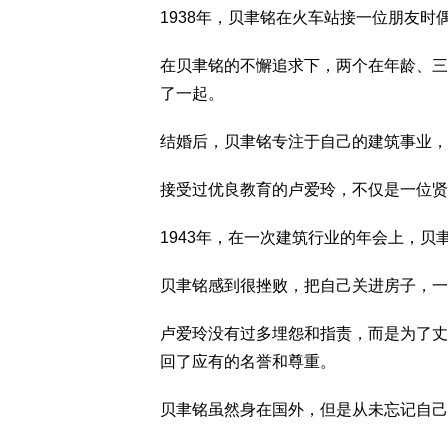
1938年，贝聿铭在火车站接一位朋友
在贝聿铭的不懈追求下，两个在年龄、三
了一起。
结婚后，贝聿铭专注于自己的建筑事业，
接受过优良教育的卢爱玲，不仅是一位贤
1943年，在一次建筑行业的年会上，
贝聿铭感到很挫败，把自己关进房子，一
卢爱玲没有过多埋怨和指责，而是为了丈
回了应有的名誉和尊重。
贝聿铭虽然身在国外，但是从未忘记自己