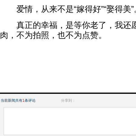
爱情，从来不是“嫁得好”“娶得美”
真正的幸福，是等你老了，我还愿
肉，不为拍照，也不为点赞。
当前新闻共有
1
条评论
分享到：