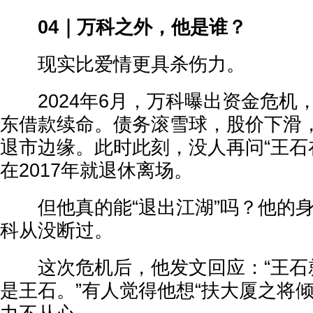
04｜万科之外，他是谁？
现实比爱情更具杀伤力。
2024年6月，万科曝出资金危机
东借款续命。债务滚雪球，股价下滑
退市边缘。此时此刻，没人再问“王石
在2017年就退休离场。
但他真的能“退出江湖”吗？他的身
科从没断过。
这次危机后，他发文回应：“王石
是王石。”有人觉得他想“扶大厦之将