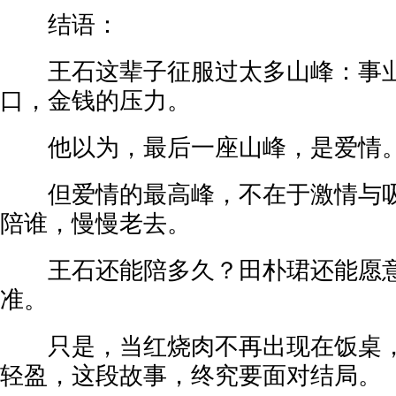
结语：
王石这辈子征服过太多山峰：事业
口，金钱的压力。
他以为，最后一座山峰，是爱情
但爱情的最高峰，不在于激情与吸
陪谁，慢慢老去。
王石还能陪多久？田朴珺还能愿意
准。
只是，当红烧肉不再出现在饭桌，
轻盈，这段故事，终究要面对结局。