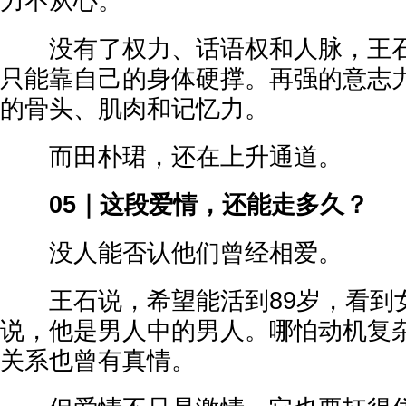
力不从心。
没有了权力、话语权和人脉，王石
只能靠自己的身体硬撑。再强的意志力
的骨头、肌肉和记忆力。
而田朴珺，还在上升通道。
05｜这段爱情，还能走多久？
没人能否认他们曾经相爱。
王石说，希望能活到89岁，看到
说，他是男人中的男人。哪怕动机复
关系也曾有真情。