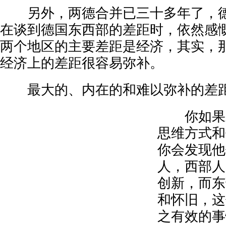
另外，两德合并已三十多年了，德
在谈到德国东西部的差距时，依然感
两个地区的主要差距是经济，其实，
经济上的差距很容易弥补。
最大的、内在的和难以弥补的差距
你如果对
思维方式和
你会发现他
人，西部人
创新，而东
和怀旧，这
之有效的事