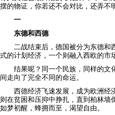
摆的物证，你若还不会对比，还弄不
一
东德和西德
二战结束后，德国被分为东德和西
式的计划经济，一个则融入西欧的市
结果呢？同一个民族，同样的文化
间走向了完全不同的命运。
西德经济飞速发展，成为欧洲经济
则在贫困和压抑中挣扎，直到柏林墙
如梦初醒，蜂拥而至，渴望自由。