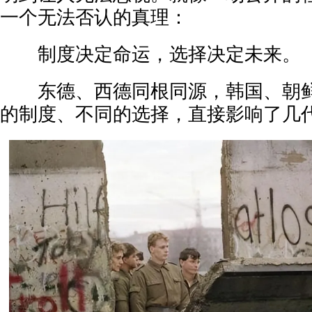
一个无法否认的真理：
制度决定命运，选择决定未来。
东德、西德同根同源，韩国、朝鲜
的制度、不同的选择，直接影响了几