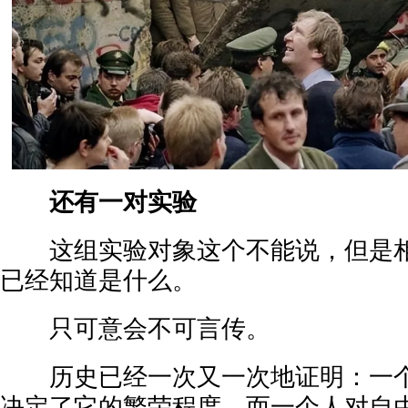
还有一对实验
这组实验对象这个不能说，但是相
已经知道是什么。
只可意会不可言传。
历史已经一次又一次地证明：一个
决定了它的繁荣程度。而一个人对自