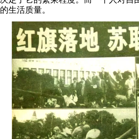
的生活质量。