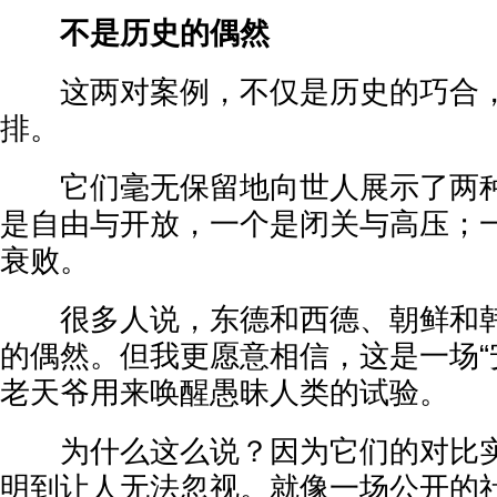
不是历史的偶然
这两对案例，不仅是历史的巧合，
排。
它们毫无保留地向世人展示了两种
是自由与开放，一个是闭关与高压；
衰败。
很多人说，东德和西德、朝鲜和韩
的偶然。但我更愿意相信，这是一场“
老天爷用来唤醒愚昧人类的试验。
为什么这么说？因为它们的对比实
明到让人无法忽视。就像一场公开的