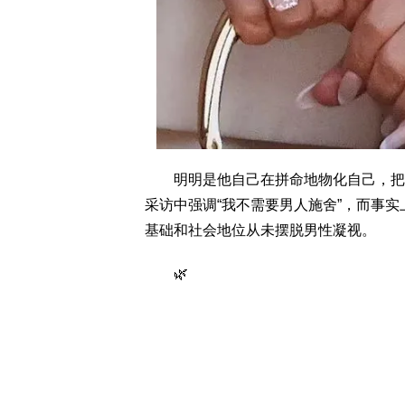
明明是他自己在拼命地物化自己，把自
采访中强调“我不需要男人施舍”，而事实
基础和社会地位从未摆脱男性凝视。
🌿