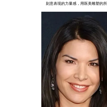
刻意表现的力量感，用医美雕塑的所谓