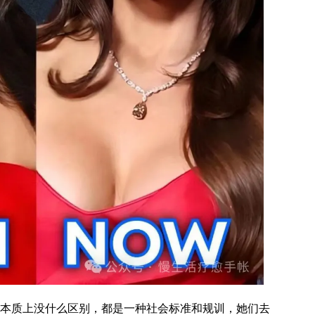
质上没什么区别，都是一种社会标准和规训，她们去