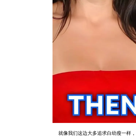
就像我们这边大多追求白幼瘦一样，本