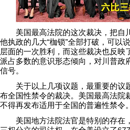
美国最高法院的这次裁决，把自川
他执政的几大“枷锁”全部打破，可以
层面的一次胜利，而这些裁决也反映
派占多数的意识形态倾向，对川普政
信号。
关于以上几项议题，最重要的议题
布全国性禁令的裁决。美国最高法院
不得再发布适用于全国的普遍性禁令
美国地方法院法官是特别的存在，