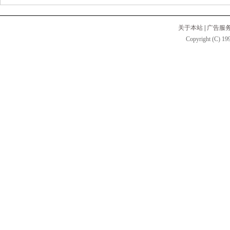
关于本站
|
广告服
Copyright (C) 199