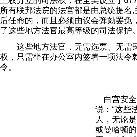
三权分立的司法权，在全美设立了67
所有联邦法院的法官都是由总统提名,
后任命的，而且必须由议会弹劾罢免
了这些地方法官最高等级的司法保护
这些地方法官，无需选票、无需民
权，只需坐在办公室内签署一项法令
令。
白宫安全
说：“这些
人，无论是
或曼哈顿的