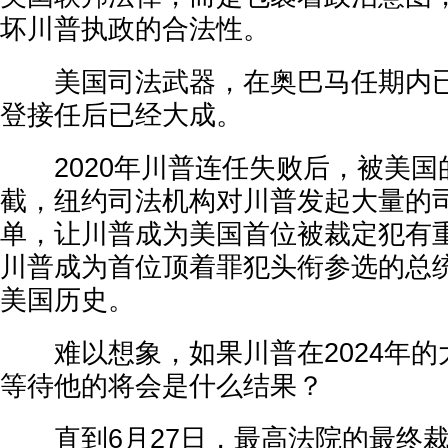
坏川普执政的合法性。
美国司法武器，在奥巴马任期内已
登接任后已经大成。
2020年川普连任失败后，被美国
截，纽约司法机构对川普发起大量的
单，让川普成为美国首位被裁定犯有
川普成为首位顶着罪犯头衔参选的总
美国历史。
难以想象，如果川普在2024年的
等待他的将会是什么结果？
直到6月27日，最高法院的最终裁