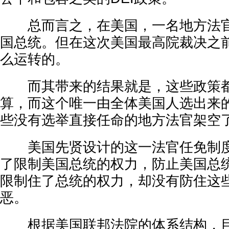
总而言之，在美国，一名地方法官
国总统。但在这次美国最高院裁决之
么运转的。
而其带来的结果就是，这些政策都
算，而这个唯一由全体美国人选出来
些没有选举直接任命的地方法官架空
美国先贤设计的这一法官任免制度
了限制美国总统的权力，防止美国总
限制住了总统的权力，却没有防住这
恶。
根据美国联邦法院的体系结构，目