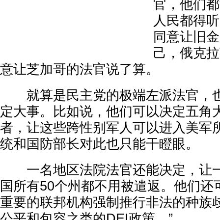
官，他们都
人民都得听
同意让旧金
己，俄克拉
意让芝加哥的法官说了算。
就算是民主党的极端左派法官，也
定大事。比如说，他们可以决定五角
者，让这些跨性别军人可以进入美军
统和国防部长对此也只能干瞪眼。
一名地区法院法官还能决定，让一
国所有50个州都不用被遣返。他们还
重要的联邦机构强制推行非法的种族
公平和包容之类的DEI政策。”