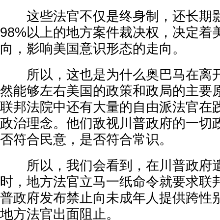
这些法官不仅是终身制，还长期影
98%以上的地方案件裁决权，决定着
向，影响美国意识形态的走向。
所以，这也是为什么奥巴马在离开
然能够左右美国的政策和政局的主要
联邦法院中还有大量的自由派法官在
政治理念。他们敌视川普政府的一切
否符合民意，是否符合常识。
所以，我们会看到，在川普政府遣
时，地方法官立马一纸命令就要求联
普政府发布禁止向未成年人提供跨性
地方法官出面阻止。