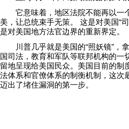
它意味着，地区法院不能再以一个
美，让总统束手无策。 这是对美国“
是对美国地方法官边界的重新界定。
川普几乎就是美国的“照妖镜”，拿
国司法，教育和军队等联邦机构的一
留地呈现给美国民众。美国目前的制
法体系和官僚体系的制衡机制，这次
迈出了堵住漏洞的第一步。