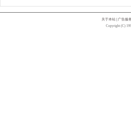
关于本站
|
广告服
Copyright (C) 199