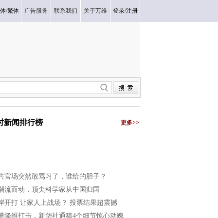
体
/
繁体
广告服务
联系我们
关于万维
登录
/
注册
小时新闻排行榜
更多>>
共官场突然敢骂习了，谁给的胆子？
潮流而动，顶尖科学家从中国归国
岸开打 让家人上战场？ 投票结果超震撼
遭降维打击，新华社通稿4个细节惊心动魄