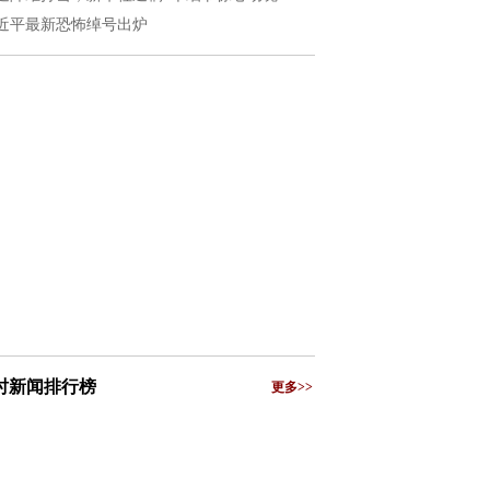
近平最新恐怖绰号出炉
小时新闻排行榜
更多>>