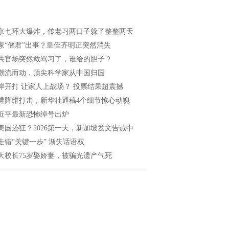
京七环大爆炸，传老习两口子躲了整整两天
家“储君”出事？皇侄齐明正突然消失
共官场突然敢骂习了，谁给的胆子？
潮流而动，顶尖科学家从中国归国
岸开打 让家人上战场？ 投票结果超震撼
遭降维打击，新华社通稿4个细节惊心动魄
近平最新恐怖绰号出炉
美国还狂？2026第一天，新加坡发文告诫中
走错“关键一步” 渐失话语权
大校长75岁娶娇妻，被骗光遗产气死