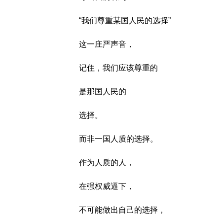
“我们尊重某国人民的选择”
这一庄严声音，
记住，我们应该尊重的
是那国人民的
选择。
而非一国人质的选择。
作为人质的人，
在强权威逼下，
不可能做出自己的选择，