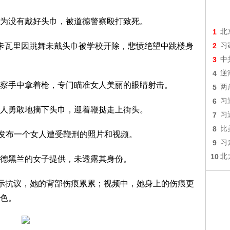
为没有戴好头巾，被道德警察殴打致死。
1
北
·卡瓦里因跳舞未戴头巾被学校开除，悲愤绝望中跳楼身
2
习
3
中
4
逆
察手中拿着枪，专门瞄准女人美丽的眼睛射击。
5
两
6
习
人勇敢地摘下头巾，迎着鞭挞走上街头。
7
习
8
比
体发布一个女人遭受鞭刑的照片和视频。
9
习
10
北
德黑兰的女子提供，未透露其身份。
表示抗议，她的背部伤痕累累；视频中，她身上的伤痕更
色。