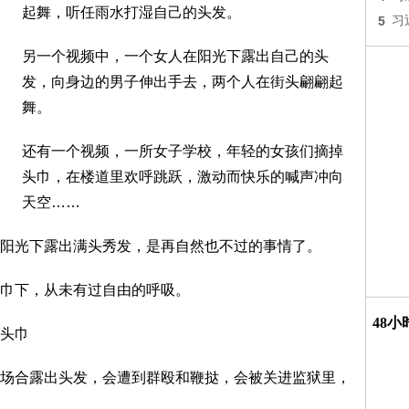
起舞，听任雨水打湿自己的头发。
5
习
另一个视频中，一个女人在阳光下露出自己的头
发，向身边的男子伸出手去，两个人在街头翩翩起
舞。
还有一个视频，一所女子学校，年轻的女孩们摘掉
头巾，在楼道里欢呼跳跃，激动而快乐的喊声冲向
天空……
阳光下露出满头秀发，是再自然也不过的事情了。
巾下，从未有过自由的呼吸。
48
场合露出头发，会遭到群殴和鞭挞，会被关进监狱里，