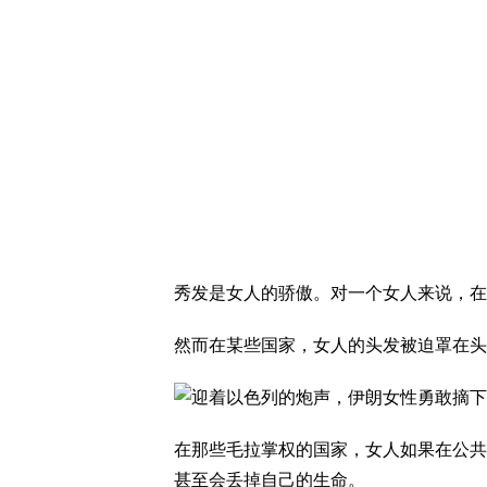
秀发是女人的骄傲。对一个女人来说，在
然而在某些国家，女人的头发被迫罩在头
在那些毛拉掌权的国家，女人如果在公共
甚至会丢掉自己的生命。