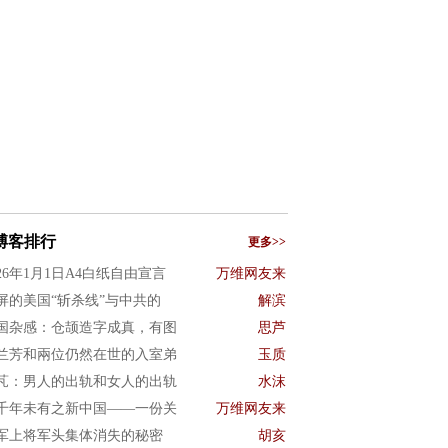
博客排行
更多>>
026年1月1日A4白纸自由宣言
万维网友来
屏的美国“斩杀线”与中共的
解滨
国杂感：仓颉造字成真，有图
思芦
兰芳和兩位仍然在世的入室弟
玉质
芃：男人的出轨和女人的出轨
水沫
千年未有之新中国——一份关
万维网友来
军上将军头集体消失的秘密
胡亥