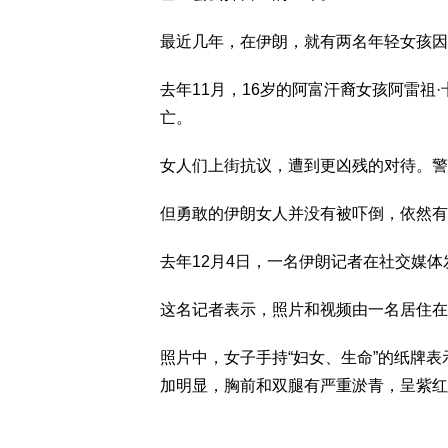
最近几年，在伊朗，就有两名年轻女孩因
去年11月，16岁的阿富汗裔女孩阿雷祖
亡。
女人们上街抗议，遭到更凶残的对待。警
但勇敢的伊朗女人并没有被吓倒，依然有
去年12月4日，一名伊朗记者在社交媒
这名记者表示，照片和视频由一名居住在
照片中，女子手持“妇女、生命”的纸牌
加明显，胸前和双腿有严重淤青，呈紫红