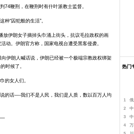
判74鞭刑，在鞭刑时有什叶派教士监督。
这种“囚犯般的生活”。
然播放伊朗女子摘掉头巾涌上街头，抗议毛拉政权的画
抗议活动。伊朗官方称，国家电视台遭受黑客侵袭。
维向伊朗人喊话说，伊朗已经被一个极端宗教政权绑架
由的时候了。
热门
巾的女人们。
说的话—-我们不是人民，我们是人质，数以百万人均
1
俄
2
中
3
中
—
4
万
5
川