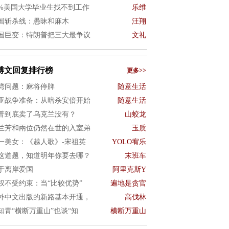
0%美国大学毕业生找不到工作
乐维
国斩杀线：愚昧和麻木
汪翔
国巨变：特朗普把三大最争议
文礼
博文回复排行榜
更多>>
湾问题：麻将停牌
随意生活
亚战争准备：从暗杀安倍开始
随意生活
普到底卖了乌克兰没有？
山蛟龙
兰芳和兩位仍然在世的入室弟
玉质
一美女：《越人歌》-宋祖英
YOLO宥乐
这道题，知道明年你要去哪？
末班车
于离岸爱国
阿里克斯Y
权不受约束：当“比较优势”
遍地是贪官
外中文出版的新路基本开通，
高伐林
知青“横断万重山”也谈“知
横断万重山