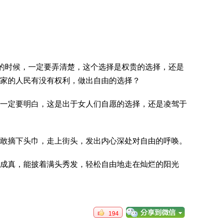
”的时候，一定要弄清楚，这个选择是权贵的选择，还是
家的人民有没有权利，做出自由的选择？
一定要明白，这是出于女人们自愿的选择，还是凌驾于
敢摘下头巾，走上街头，发出内心深处对自由的呼唤。
成真，能披着满头秀发，轻松自由地走在灿烂的阳光
194