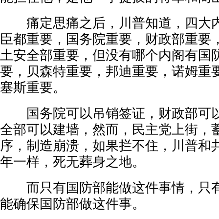
痛定思痛之后，川普知道，四大内
臣都重要，国务院重要，财政部重要
土安全部重要，但没有哪个内阁有国
要，贝森特重要，邦迪重要，诺姆重
塞斯重要。
国务院可以吊销签证，财政部可以
全部可以建墙，然而，民主党上街，
序，制造崩溃，如果拦不住，川普和共
年一样，死无葬身之地。
而只有国防部能做这件事情，只有
能确保国防部做这件事。