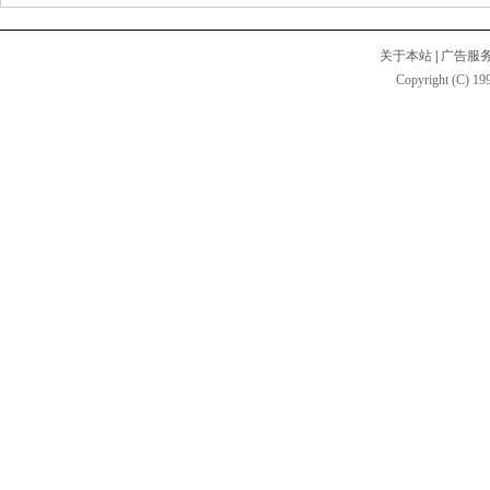
关于本站
|
广告服
Copyright (C) 199