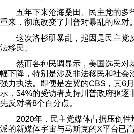
五年下来沧海桑田。民主党的多行
重来，彻底改变了川普对暴乱的应对
这次洛杉矶暴乱，起因是民主党反
法移民。
然而各种民调显示，美国选民对暴
幅下降，特别是涉及非法移民和社会
强力执法。即便是左翼的CBS，其6
示，54%的受访者支持川普政府驱逐
先反对者8个百分点。
2020年，民主党媒体占据压倒性
派的新媒体宇宙与马斯克的X平台已