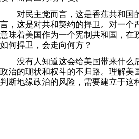
对民主党而言，这是香蕉共和国的
言，这是对共和契约的捍卫。对一个
意味着美国作为一个宪制共和国，在
如何捍卫，会走向何方？
没有人知道这会给美国带来什么后
政治的现状和权斗的不归路。理解美
判断地缘政治的风险，需要建立于这