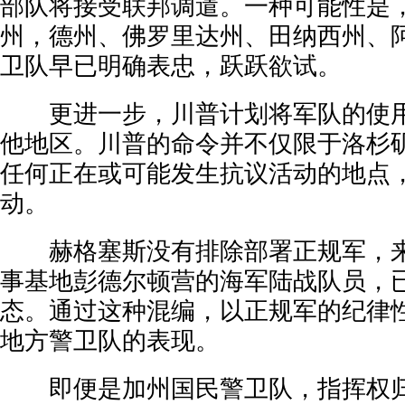
部队将接受联邦调遣。一种可能性是
州，德州、佛罗里达州、田纳西州、
卫队早已明确表忠，跃跃欲试。
更进一步，川普计划将军队的使用
他地区。川普的命令并不仅限于洛杉
任何正在或可能发生抗议活动的地点
动。
赫格塞斯没有排除部署正规军，来
事基地彭德尔顿营的海军陆战队员，
态。通过这种混编，以正规军的纪律
地方警卫队的表现。
即便是加州国民警卫队，指挥权归