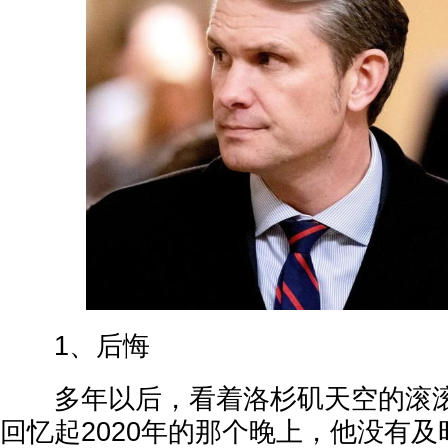
1、后悔
多年以后，看着洛杉矶天空的滚滚
回忆起2020年的那个晚上，他没有及