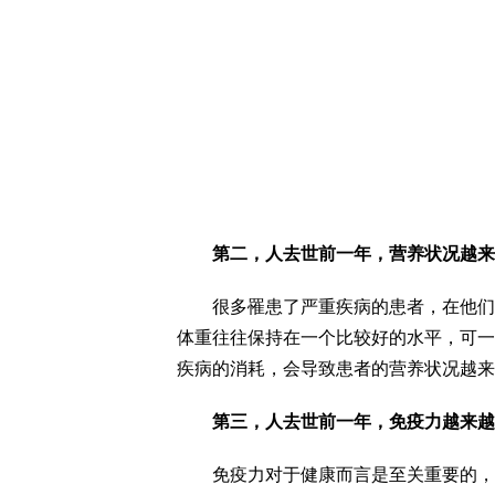
第二，人去世前一年，营养状况越来
很多罹患了严重疾病的患者，在他们去
体重往往保持在一个比较好的水平，可一
疾病的消耗，会导致患者的营养状况越来
第三，人去世前一年，免疫力越来越
免疫力对于健康而言是至关重要的，良