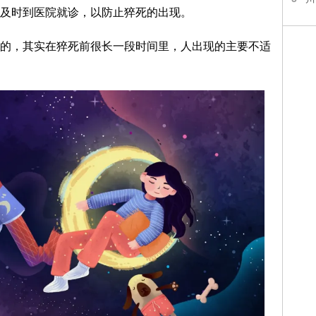
及时到医院就诊，以防止猝死的出现。
，其实在猝死前很长一段时间里，人出现的主要不适