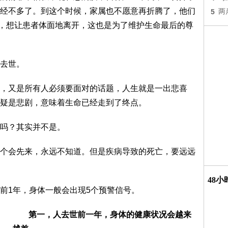
经不多了。到这个时候，家属也不愿意再折腾了，他们
5
两
机，想让患者体面地离开，这也是为了维护生命最后的尊
去世。
又是所有人必须要面对的话题，人生就是一出悲喜
疑是悲剧，意味着生命已经走到了终点。
吗？其实并不是。
会先来，永远不知道。但是疾病导致的死亡，要远远
48
1年，身体一般会出现5个预警信号。
第一，人去世前一年，身体的健康状况会越来