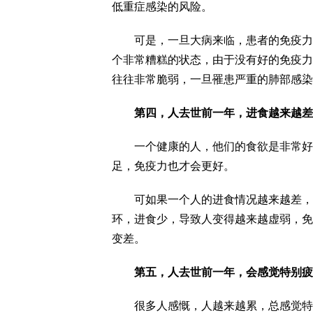
低重症感染的风险。
可是，一旦大病来临，患者的免疫力也
个非常糟糕的状态，由于没有好的免疫力
往往非常脆弱，一旦罹患严重的肺部感染
第四，人去世前一年，进食越来越差
一个健康的人，他们的食欲是非常好的
足，免疫力也才会更好。
可如果一个人的进食情况越来越差，这
环，进食少，导致人变得越来越虚弱，免
变差。
第五，人去世前一年，会感觉特别疲
很多人感慨，人越来越累，总感觉特别