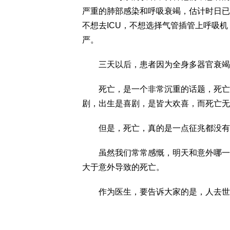
严重的肺部感染和呼吸衰竭，估计时日已
不想去ICU，不想选择气管插管上呼吸
严。
三天以后，患者因为全身多器官衰竭
死亡，是一个非常沉重的话题，死亡，
剧，出生是喜剧，是皆大欢喜，而死亡无
但是，死亡，真的是一点征兆都没有
虽然我们常常感慨，明天和意外哪一个
大于意外导致的死亡。
作为医生，要告诉大家的是，人去世前