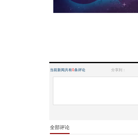
当前新闻共有
0
条评论
分享到：
全部评论