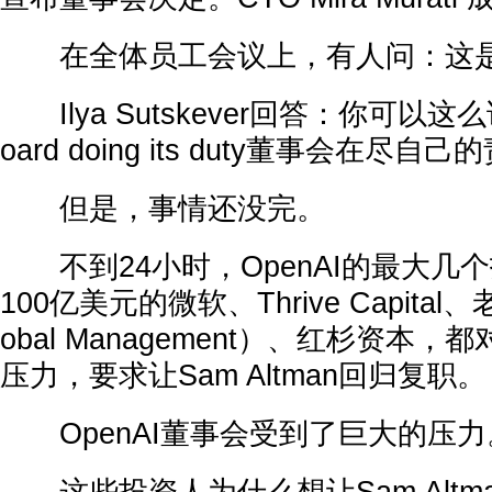
在全体员工会议上，有人问：这是
Ilya Sutskever回答：你可以这么
oard doing its duty董事会在尽自己
但是，事情还没完。
不到24小时，OpenAI的最大几
100亿美元的微软、Thrive Capital、
obal Management）、红杉资本，都
压力，要求让Sam Altman回归复职。
OpenAI董事会受到了巨大的压力