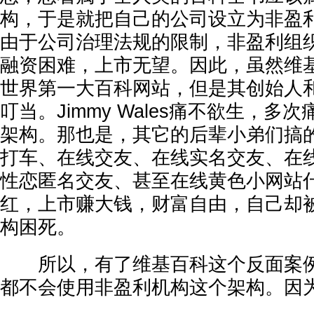
构，于是就把自己的公司设立为非盈
由于公司治理法规的限制，非盈利组
融资困难，上市无望。因此，虽然维
世界第一大百科网站，但是其创始人
叮当。Jimmy Wales痛不欲生，
架构。那也是，其它的后辈小弟们搞
打车、在线交友、在线实名交友、在
性恋匿名交友、甚至在线黄色小网站
红，上市赚大钱，财富自由，自己却
构困死。
所以，有了维基百科这个反面案例
都不会使用非盈利机构这个架构。因