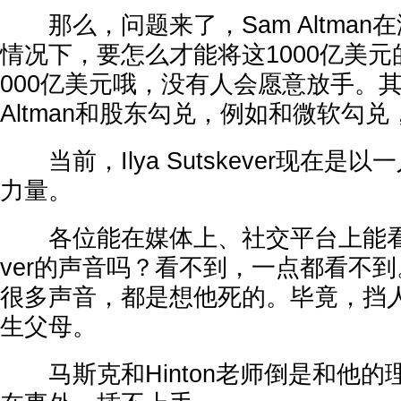
那么，问题来了，Sam Altman在没
情况下，要怎么才能将这1000亿美元
000亿美元哦，没有人会愿意放手。其
Altman和股东勾兑，例如和微软勾
当前，Ilya Sutskever现在是
力量。
各位能在媒体上、社交平台上能看到支持I
ver的声音吗？看不到，一点都看不
很多声音，都是想他死的。毕竟，挡
生父母。
马斯克和Hinton老师倒是和他的