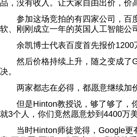
品，没有收入。让大家自由出价，价
参加这场竞拍的有四家公司，百度、G
软、刚刚成立一年的英国人工智能公司De
余凯博士代表百度首先报价1200
然后价格持续上升，随之变成了Goo
决。
两家都志在必得，都愿意继续加
但是Hinton教授说，够了够了，
就3个人，你们竟然愿意炒到4400万
当时Hinton师徒觉得，Google