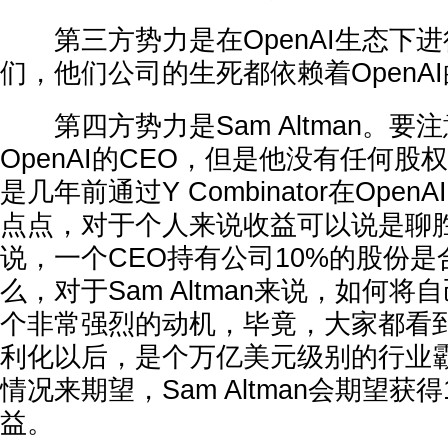
第三方势力是在OpenAI生态下进
们，他们公司的生死都依赖着OpenA
第四方势力是Sam Altman。要
OpenAI的CEO，但是他没有任何
是几年前通过Y Combinator在Ope
点点，对于个人来说收益可以说是聊
说，一个CEO持有公司10%的股份
么，对于Sam Altman来说，如何
个非常强烈的动机，毕竟，大家都看到了
利化以后，是个万亿美元级别的行业
情况来期望，Sam Altman会期望获得
益。