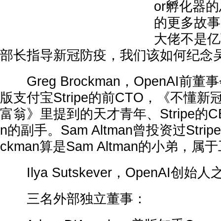
or孵化器的总
的更多故事
大佬不是亿
部长指导新冠防疫，我们该如何纪念
Greg Brockman，OpenAI前
版支付宝Stripe的前CTO，《不懂新
富翁》里提到的天才青年、Stripe的CEO Pa
n的副手。Sam Altman曾投资过Strip
ckman算是Sam Altman的小弟，
Ilya Sutskever，OpenAI创
三名外部独立董事：