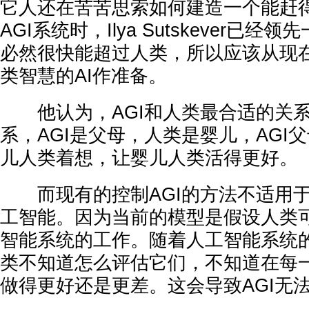
它人还在苦苦思索如何建造一个能赶
AGI系统时，Ilya Sutskever已经
必然很快能超过人类，所以应该从现
类智慧的AI作准备。
他认为，AGI和人类最合适的关系
系，AGI是父母，人类是婴儿，AGI
儿人类着想，让婴儿人类活得更好。
而现有的控制AGI的方法不适用于
工智能。因为当前的模型是假设人类
智能系统的工作。随着人工智能系统
类不知道怎么评估它们，不知道在每
做得更好还是更差。这会导致AGI无