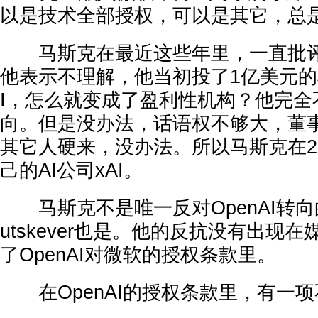
以是技术全部授权，可以是其它，总
马斯克在最近这些年里，一直批评O
他表示不理解，他当初投了1亿美元的非
I，怎么就变成了盈利性机构？他完全
向。但是没办法，话语权不够大，董
其它人硬来，没办法。所以马斯克在2
己的AI公司xAI。
马斯克不是唯一反对OpenAI转向的人
utskever也是。他的反抗没有出现
了OpenAI对微软的授权条款里。
在OpenAI的授权条款里，有一