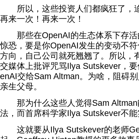
所以，这些投资人们都疯狂了，迫
再来一次！再来一次！
那些在OpenAI的生态体系下存
惊恐，要是你OpenAI发生的变动不
方向，自己公司就死翘翘了。所以，
交媒体上批评咒骂Ilya Sutskever
enAI交给Sam Altman。为啥，阻
亲生父母。
那为什么这些人觉得Sam Altma
法，而首席科学家Ilya Sutskeve
这就要从Ilya Sutskever的老师Geoff