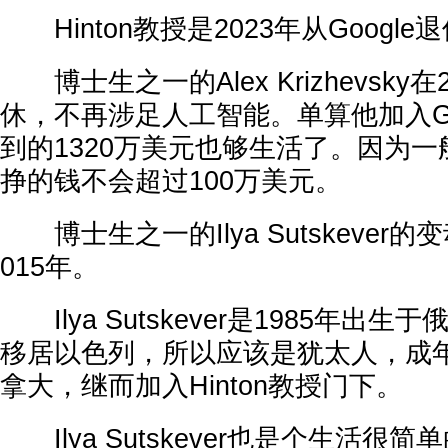
Hinton教授是2023年从Google
博士生之一的Alex Krizhevsky在2
休，不再涉足人工智能。单算他加入Go
到的1320万美元也够生活了。因为
挣的钱不会超过100万美元。
博士生之一的Ilya Sutskever
015年。
Ilya Sutskever是1985年出
移居以色列，所以应该是犹太人，成
拿大，继而加入Hinton教授门下。
Ilya Sutskever也是个生活很