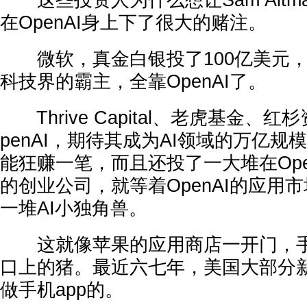
这些投资人为什么想让Sam Altm
在OpenAI身上下了很大的赌注。
微软，真金白银投了100亿美元，
科技界的霸主，全靠OpenAI了。
Thrive Capital、老虎基金、
penAI，期待其成为AI领域的万亿
能狂赚一笔，而且还投了一大堆在Ope
的创业公司，就等着OpenAI的应用
一堆AI小独角兽。
这就像苹果的应用商店一开门，手机
口上的猪。最近六七年，美国大部分
做手机app的。