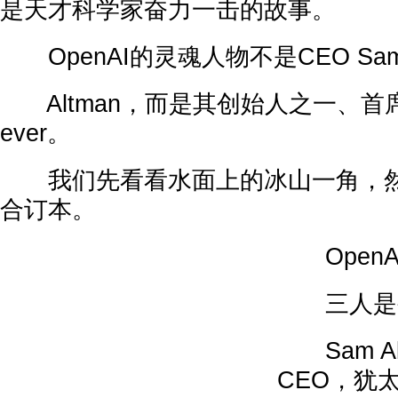
是天才科学家奋力一击的故事。
OpenAI的灵魂人物不是CEO Sa
Altman，而是其创始人之一、首席科学家
ever。
我们先看看水面上的冰山一角，然
合订本。
OpenA
三人是公
Sam Alt
CEO，犹太人