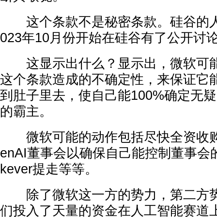
这个条款不是秘密条款。硅谷的人
023年10月份开始在硅谷有了公开讨
这显示出什么？显示出，微软可能
这个条款造成的不确定性，来保证它能顺
到肚子里去，使自己能100%确定无
的霸主。
微软可能的动作包括尽快全资收购Op
enAI董事会以确保自己能控制董事会的投票
kever提走等等。
除了微软这一方的势力，第二方势
们投入了天量的资金在人工智能赛道