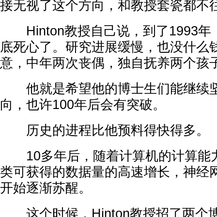
接无视了这个方向，和教授套瓷都不
Hinton教授自己说，到了1993年
底死心了。研究进展缓慢，也没什么
意，中年两次丧偶，独自抚养两个孩
他就是希望他的博士生们能继续坚
向，也许100年后会有突破。
历史的进程比他预料得快得多。
10多年后，随着计算机的计算能
类可获得的数据量的高速增长，神经
开始逐渐苏醒。
这个时候，Hinton教授招了两个博士生，