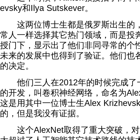
evsky和Ilya Sutskever。
这两位博士生都是俄罗斯出生的，
常人一样选择其它热门领域，而是投奔了
授门下，显示出了他们非同寻常的个
未来的发展中也得到了验证。他们也
的决定。
他们三人在2012年的时候完成了
的开发，叫卷积神经网络，命名为Ale
这是用其中一位博士生Alex Krizhev
的，但是我没有证据。
这个AlexNet取得了重大突破，