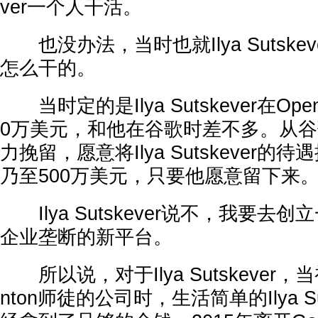
ver一个人干活。
也没办法，当时也就Ilya Sutske
怎么干的。
当时定的是Ilya Sutskever在Op
0万美元，和他在谷歌时差不多。从
力挽留，愿意将Ilya Sutskever的
乃至500万美元，只要他愿意留下来
Ilya Sutskever说不，我要去
企业垄断的新平台。
所以说，对于Ilya Sutskever，当
nton师徒的公司时，生活简单的Ilya Su