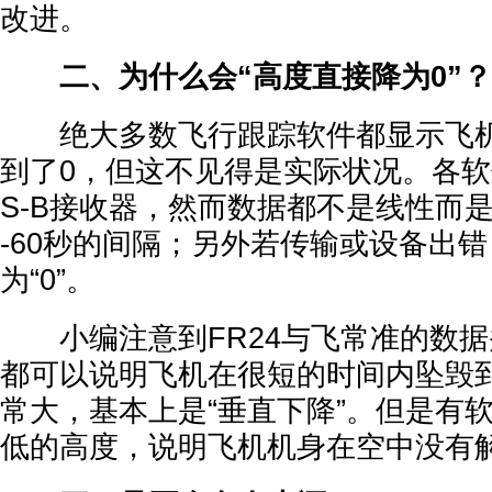
改进。
二、为什么会“高度直接降为0”？
绝大多数飞行跟踪软件都显示飞机从
到了0，但这不见得是实际状况。各软
S-B接收器，然而数据都不是线性而是
-60秒的间隔；另外若传输或设备出
为“0”。
小编注意到FR24与飞常准的数据
都可以说明飞机在很短的时间内坠毁
常大，基本上是“垂直下降”。但是有
低的高度，说明飞机机身在空中没有