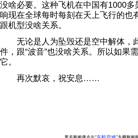
没啥必要。这种飞机在中国有1000
响现在全球每时每刻在天上飞行的也有
跟机型没啥关系。
无论是人为坠毁还是空中解体，此
件，跟“波音”也没啥关系。所以如果
它。
再次默哀，祝安息……
“东航空难”