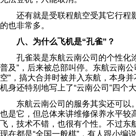
还有就是受联程航空受其它行程影
的也非常多。
八、为什么飞机是“孔雀”？
孔雀装是东航云南公司的个性化涂
普及”，后来被总部叫停。东航云南公
空”，搞大合并时被并入东航，本身并
机身还特别地写上了“云南公司”四个
东航云南公司的服务其实还可以。
也是它，但总体来讲维修保养水平较
飞，技术不错，也很有个性。不过东
现在都是“全国一般棋”，有人跟小编