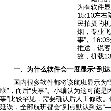
为有软件显
15:10左
民拍摄的机
烟，专业飞
事”。16:
推送，说客
故，机载1
一、为什么软件会一度显示“到达
国内很多软件都将该航班显示为“到
联”，而后“失事”。小编认为这可能是因
事”比较罕见，需要确认后人工修改。
延误，全部航班都会“到点默认到达”