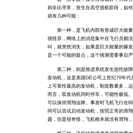
则非比寻常，发生在高空巡航阶段，如何
就有几种可能：
第一种，是飞机内部有形成巨大能量物
很怪异，网络上的消息集中在飞行员都没
叫，就突然消失，如果是巨大能量的爆发
是一个可能的疑点，这个猜测需要事后严
第二种，则是推进系统发生急性故障。这
发动机，这是美国GE公司上世纪70年代
上可靠性最高的发动机，制造数量多，运
而言，双发动机同时停车，可能性极低。
可以保持滑翔迫降。事发时飞机飞行在8
间可以尝试启动发动机，按照正常的滑翔
题，但是很奇怪，飞机根本就没有滑翔，