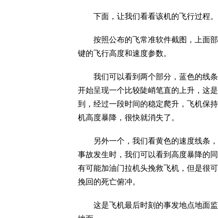
下面，让我们看看该机的飞行过程。
按照公布的飞常准软件截图，上面部分
键的飞行高度和速度参数。
我们可以看到两个部分，蓝色的线条，
开始呈现一个比较陡峭笔直的上升，这是
到，经过一段时间的稳定爬升，飞机保持了
机高度暴降，很快就消失了。
另外一个，我们看黄色的速度线条，开
事故发生时，我们可以看到高度暴降的同
有可能加油门拉机头挽救飞机，但是很可
挽回的死亡俯冲。
这是飞机最后时刻的事发地点地面监控