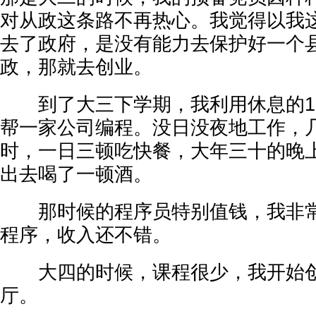
对从政这条路不再热心。我觉得以我
去了政府，是没有能力去保护好一个
政，那就去创业。
到了大三下学期，我利用休息的1
帮一家公司编程。没日没夜地工作，
时，一日三顿吃快餐，大年三十的晚
出去喝了一顿酒。
那时候的程序员特别值钱，我非常
程序，收入还不错。
大四的时候，课程很少，我开始创
厅。