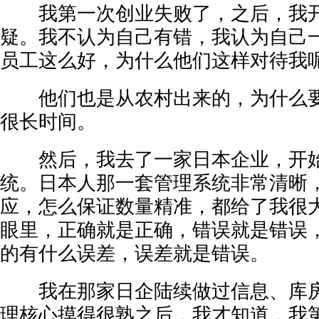
我第一次创业失败了，之后，我开
疑。我不认为自己有错，我认为自己
员工这么好，为什么他们这样对待我
他们也是从农村出来的，为什么要
很长时间。
然后，我去了一家日本企业，开始
统。日本人那一套管理系统非常清晰
应，怎么保证数量精准，都给了我很
眼里，正确就是正确，错误就是错误
的有什么误差，误差就是错误。
我在那家日企陆续做过信息、库房
理核心摸得很熟之后，我才知道，我