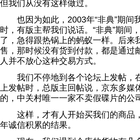
但我们从没有这样做过。
也因为如此，2003年“非典”期间
时，有版主帮我们说话。“非典”期间
了，急得跟热锅上的蚂蚁一样。后来
售，那时候没有货到付款，都是通过
人并不放心这种交易方式。
我们不停地到各个论坛上发帖，在
上发帖时，总版主回帖说，京东多媒
的，中关村唯一一家不卖假碟片的公
这样，才有人开始买我们的商品，
年诚信积累的结果。