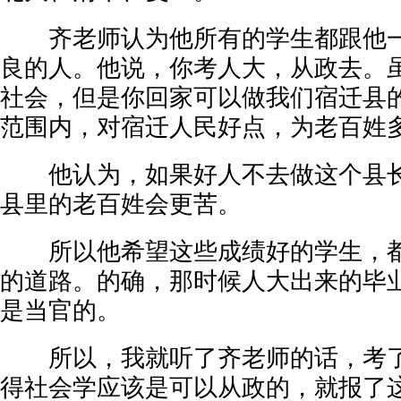
齐老师认为他所有的学生都跟他一
良的人。他说，你考人大，从政去。
社会，但是你回家可以做我们宿迁县
范围内，对宿迁人民好点，为老百姓
他认为，如果好人不去做这个县长
县里的老百姓会更苦。
所以他希望这些成绩好的学生，都
的道路。的确，那时候人大出来的毕
是当官的。
所以，我就听了齐老师的话，考了
得社会学应该是可以从政的，就报了