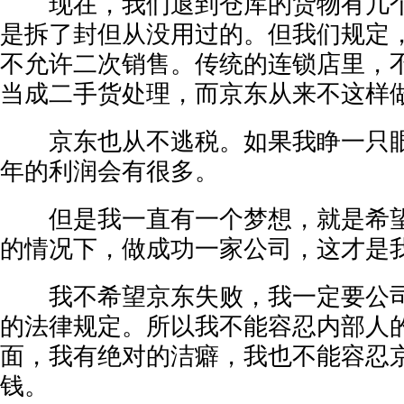
现在，我们退到仓库的货物有几个
是拆了封但从没用过的。但我们规定
不允许二次销售。传统的连锁店里，
当成二手货处理，而京东从来不这样
京东也从不逃税。如果我睁一只眼
年的利润会有很多。
但是我一直有一个梦想，就是希望
的情况下，做成功一家公司，这才是
我不希望京东失败，我一定要公司
的法律规定。所以我不能容忍内部人
面，我有绝对的洁癖，我也不能容忍
钱。