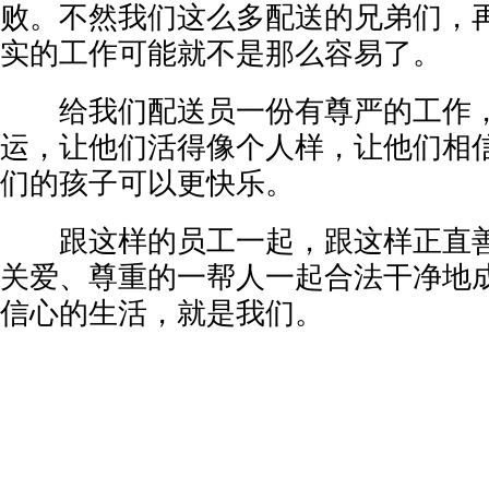
败。不然我们这么多配送的兄弟们，
实的工作可能就不是那么容易了。
给我们配送员一份有尊严的工作，
运，让他们活得像个人样，让他们相
们的孩子可以更快乐。
跟这样的员工一起，跟这样正直善
关爱、尊重的一帮人一起合法干净地
信心的生活，就是我们。