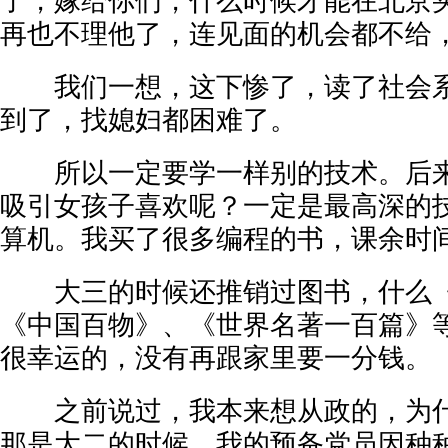
了，嫁给你们，什么时候才能在北京买
再也不理他了，连见面的机会都不给
我们一想，这下惨了，读了社会系
到了，找媳妇都困难了。
所以一定要学一样别的技术。后来
吸引女孩子喜欢呢？一定是最高深的
算机。我买了很多编程的书，课余时
大三的时候还推销过图书，什么《
《中国百物》、《世界名著一百篇》
很幸运的，没有再跟家里要一分钱。
之前说过，我本来想从政的，为什
那是大二的时候，我的预备党员因种