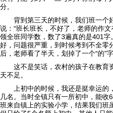
分。
背到第三天的时候，我们班一个好
说：“班长班长，不好了，老师的作文有
领全班同学数，数了3遍真的是401
好，问题很严重，到时候考到不全零
后，老师看了半天，划掉了一个“的”
这不是笑话，农村的孩子在教育资
天不足。
上初中的时候，我还是挺幸运的，
几名。当时全镇只有一所初中，能收6
班来自镇上的实验小学，结果我们班虽