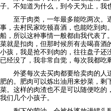
子。不知道为什么，到今天为止，我
至于肉类，一年最多能吃两次。遇
事，去村民家吃顿喜酒，也能吃到肉
船，所以这种事情一般都由我代表了
菜就是扣肉，但那时候所有去喝喜酒
小孩，我是抢不到肉的，往往盘子还
已经没了，我非常自觉，每次我都吃
外婆每次去买肉都要给卖肉的人送
肥的。肥肉可以炼出油用来炒菜，剩
菜。这样的肉渣也不是可以随便吃的
我们几个小孩子。