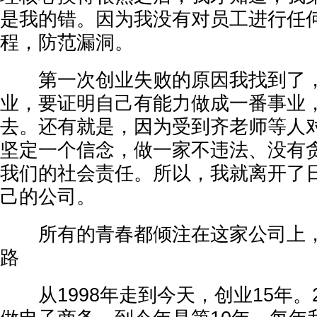
是我的错。因为我没有对员工进行任
程，防范漏洞。
第一次创业失败的原因我找到了，
业，要证明自己有能力做成一番事业
去。还有就是，因为受到齐老师等人
坚定一个信念，做一家不违法、没有
我们的社会责任。所以，我就离开了
己的公司。
所有的青春都倾注在这家公司上，
路
从1998年走到今天，创业15年。2