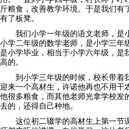
斤粮食，改善教学环境。于是我们有
有了板凳。
我们小学一年级的语文老师，是小
小学二年级的数学老师，是小学三年
是小学毕业，相当于小学六年级，是
高的。
到小学三年级的时候，校长带着我
迎来一个高材生，许诺他再也不用干
他很多粮食，而其他老师光拿学校发
去的，还得自己种地。
这位初二辍学的高材生上第一节课