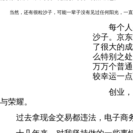
当然，还有很粒沙子，可能一辈子没有见过任何阳光，一直
每个人都
沙子。京东
了很大的成
么特别之处
万万个普通
较幸运一点
创业，是
与荣耀。
过去拿现金交易都违法，电子商务