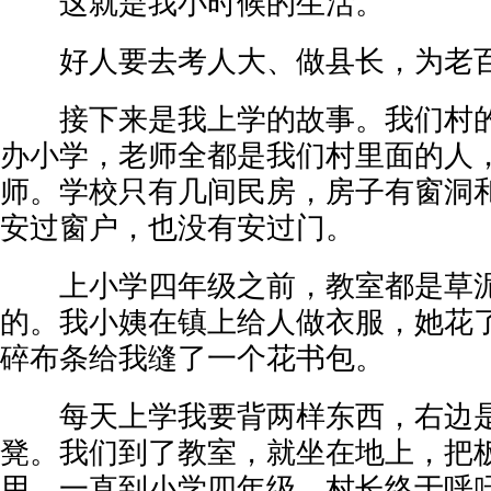
这就是我小时候的生活。
好人要去考人大、做县长，为老百
接下来是我上学的故事。我们村的
办小学，老师全都是我们村里面的人
师。学校只有几间民房，房子有窗洞
安过窗户，也没有安过门。
上小学四年级之前，教室都是草泥
的。我小姨在镇上给人做衣服，她花
碎布条给我缝了一个花书包。
每天上学我要背两样东西，右边是
凳。我们到了教室，就坐在地上，把
用。一直到小学四年级，村长终于呼吁