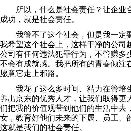
所以，什么是社会责任？让企业合
成功，就是社会责任。
我管不了这个社会，但是我一定要
我希望这个社会上，这样干净的公司
公司有任何违法犯罪行为，不管赚多
不会有成就感。我把所有的青春倾注
愿意它走上邪路。
我花了这么多时间、精力在管培生
养出京东的优秀人才，让我们取得更
们把我的价值观带到他们的生活中去
女，教育好他们未来的下属、员工、
这就是我们的社会责任。