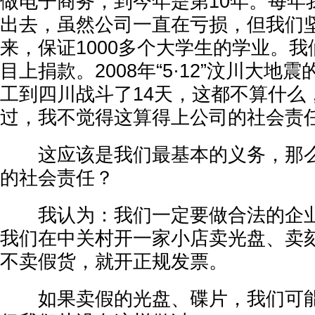
做电子商务，到今年是第10年。每年我
出去，虽然公司一直在亏损，但我们
来，保证1000多个大学生的学业。
目上捐款。2008年“5·12”汶川大地
工到四川战斗了14天，这都不算什么
过，我不觉得这算得上公司的社会责
这应该是我们最基本的义务，那么
的社会责任？
我认为：我们一定要做合法的企业。
我们在中关村开一家小店卖光盘、卖
不卖假货，就开正规发票。
如果卖假的光盘、碟片，我们可能