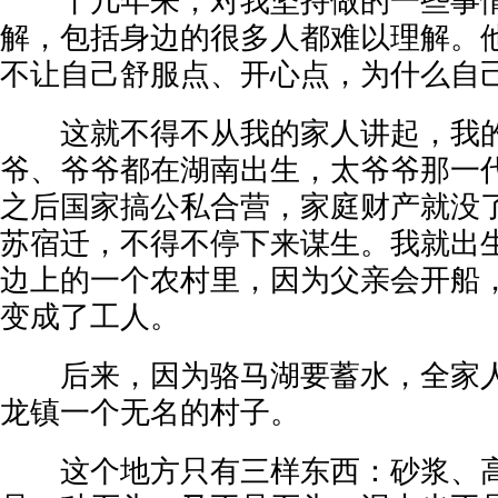
十几年来，对我坚持做的一些事情
解，包括身边的很多人都难以理解。
不让自己舒服点、开心点，为什么自
这就不得不从我的家人讲起，我的
爷、爷爷都在湖南出生，太爷爷那一
之后国家搞公私合营，家庭财产就没
苏宿迁，不得不停下来谋生。我就出
边上的一个农村里，因为父亲会开船
变成了工人。
后来，因为骆马湖要蓄水，全家人
龙镇一个无名的村子。
这个地方只有三样东西：砂浆、高