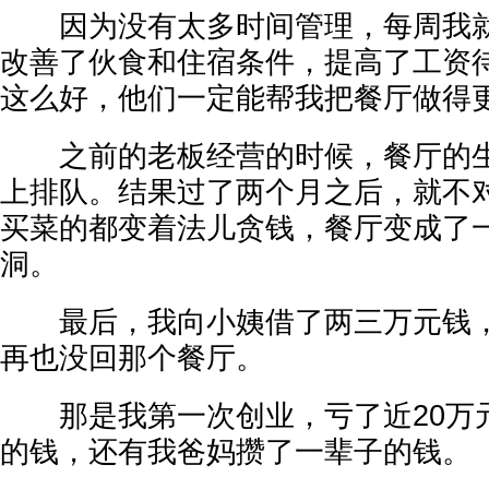
因为没有太多时间管理，每周我就
改善了伙食和住宿条件，提高了工资
这么好，他们一定能帮我把餐厅做得
之前的老板经营的时候，餐厅的生
上排队。结果过了两个月之后，就不
买菜的都变着法儿贪钱，餐厅变成了
洞。
最后，我向小姨借了两三万元钱，
再也没回那个餐厅。
那是我第一次创业，亏了近20万
的钱，还有我爸妈攒了一辈子的钱。