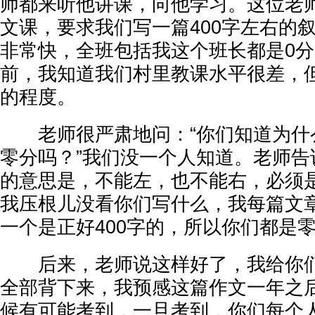
师都来听他讲课，向他学习。这位老
文课，要求我们写一篇400字左右的
非常快，全班包括我这个班长都是0
前，我知道我们村里教课水平很差，
的程度。
老师很严肃地问：“你们知道为什
零分吗？”我们没一个人知道。老师告
的意思是，不能左，也不能右，必须是
我压根儿没看你们写什么，我每篇文
一个是正好400字的，所以你们都是
后来，老师说这样好了，我给你们
全部背下来，我预感这篇作文一年之
候有可能考到，一旦考到，你们每个