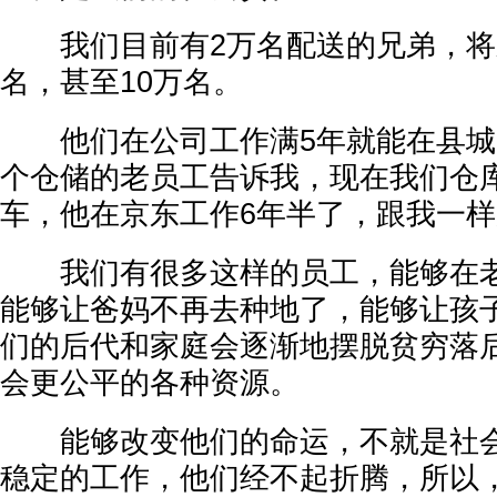
我们目前有2万名配送的兄弟，将来
名，甚至10万名。
他们在公司工作满5年就能在县城
个仓储的老员工告诉我，现在我们仓
车，他在京东工作6年半了，跟我一
我们有很多这样的员工，能够在老
能够让爸妈不再去种地了，能够让孩
们的后代和家庭会逐渐地摆脱贫穷落
会更公平的各种资源。
能够改变他们的命运，不就是社会
稳定的工作，他们经不起折腾，所以